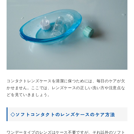
コンタクトレンズケースを清潔に保つためには、毎日のケアが欠
かせません。ここでは、レンズケースの正しい洗い方や注意点な
どを見ていきましょう。
◇ソフトコンタクトのレンズケースのケア方法
ワンデータイプのレンズはケース不要ですが、それ以外のソフト