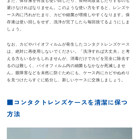
また、保存液を何度も使い回したり、長時間放置したりするのも
避けなければなりません。このような使い方をすると、レンズケ
ース内に汚れがたまり、カビや細菌が増殖しやすくなります。保
存液は使い回しをせず、洗浄が完了したら毎回捨てるようにしま
しょう。
なお、カビやバイオフィルムが発生したコンタクトレンズケース
は、絶対に再使用しないでください。「洗浄すれば大丈夫」と考
える方もいるかもしれませんが、消毒だけでカビを完全に除去す
るのは難しく、バイオフィルム内の細菌もなかなか死滅しませ
ん。眼障害などを未然に防ぐためにも、ケース内にカビやぬめり
を見つけたらすぐに処分し、新しいケースに交換しましょう。
■コンタクトレンズケースを清潔に保つ
方法