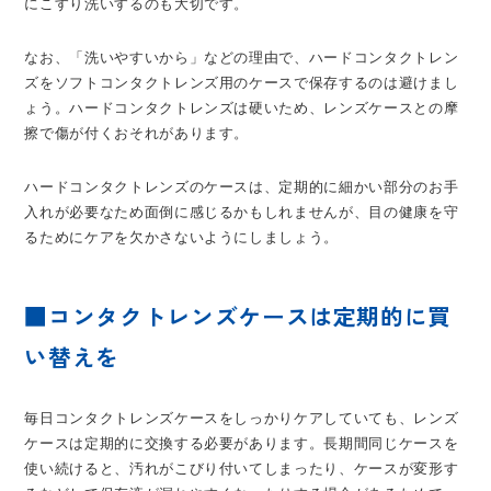
にこすり洗いするのも大切です。
なお、「洗いやすいから」などの理由で、ハードコンタクトレン
ズをソフトコンタクトレンズ用のケースで保存するのは避けまし
ょう。ハードコンタクトレンズは硬いため、レンズケースとの摩
擦で傷が付くおそれがあります。
ハードコンタクトレンズのケースは、定期的に細かい部分のお手
入れが必要なため面倒に感じるかもしれませんが、目の健康を守
るためにケアを欠かさないようにしましょう。
■コンタクトレンズケースは定期的に買
い替えを
毎日コンタクトレンズケースをしっかりケアしていても、レンズ
ケースは定期的に交換する必要があります。長期間同じケースを
使い続けると、汚れがこびり付いてしまったり、ケースが変形す