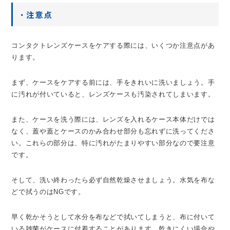
・注意点
コンタクトレンズケースをケアする際には、いくつか注意点があ
ります。
まず、ケースをケアする前には、手をきれいに洗いましょう。手
に汚れが付いていると、レンズケースも汚染されてしまいます。
また、ケースを洗う際には、レンズを入れるケース本体だけでは
なく、蓋や蓋とケースのかみ合わせ部分も忘れずに洗ってくださ
い。これらの部分は、特に汚れがたまりやすい部分なので要注意
です。
そして、洗い終わったら必ず自然乾燥させましょう。水気を布な
どで拭うのはNGです。
早く乾かそうとして水分を布などで拭いてしまうと、布に付いて
いる雑菌がケースに付着することがあります。乾きにくい場合や