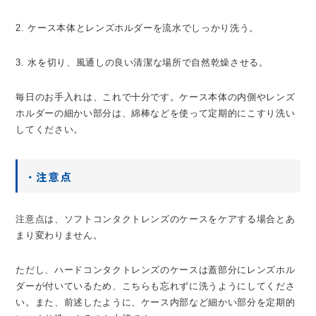
2. ケース本体とレンズホルダーを流水でしっかり洗う。
3. 水を切り、風通しの良い清潔な場所で自然乾燥させる。
毎日のお手入れは、これで十分です。ケース本体の内側やレンズ
ホルダーの細かい部分は、綿棒などを使って定期的にこすり洗い
してください。
・注意点
注意点は、ソフトコンタクトレンズのケースをケアする場合とあ
まり変わりません。
ただし、ハードコンタクトレンズのケースは蓋部分にレンズホル
ダーが付いているため、こちらも忘れずに洗うようにしてくださ
い。また、前述したように、ケース内部など細かい部分を定期的