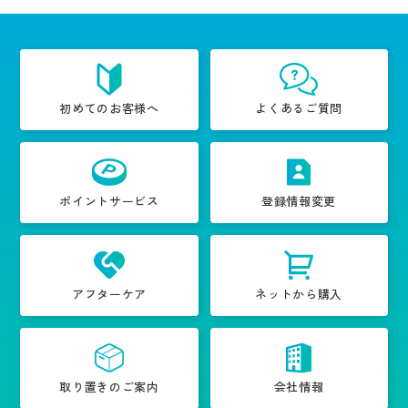
初めてのお客様へ
よくあるご質問
ポイントサービス
登録情報変更
アフターケア
ネットから購入
取り置きのご案内
会社情報