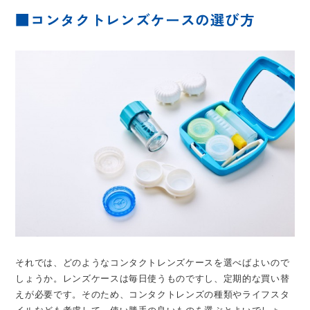
■コンタクトレンズケースの選び方
それでは、どのようなコンタクトレンズケースを選べばよいので
しょうか。レンズケースは毎日使うものですし、定期的な買い替
えが必要です。そのため、コンタクトレンズの種類やライフスタ