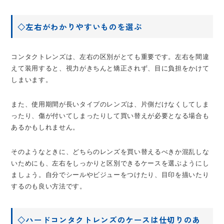
◇左右がわかりやすいものを選ぶ
コンタクトレンズは、左右の区別がとても重要です。左右を間違
えて装用すると、視力がきちんと矯正されず、目に負担をかけて
しまいます。
また、使用期間が長いタイプのレンズは、片側だけなくしてしま
ったり、傷が付いてしまったりして買い替えが必要となる場合も
あるかもしれません。
そのようなときに、どちらのレンズを買い替えるべきか混乱しな
いためにも、左右をしっかりと区別できるケースを選ぶようにし
ましょう。自分でシールやビジューをつけたり、目印を描いたり
するのも良い方法です。
◇ハードコンタクトレンズのケースは仕切りのあ