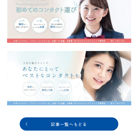
記事一覧へもどる