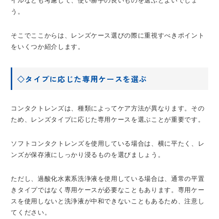
イルなども考慮して、使い勝手の良いものを選ぶとよいでしょ
う。
そこでここからは、レンズケース選びの際に重視すべきポイント
をいくつか紹介します。
◇タイプに応じた専用ケースを選ぶ
コンタクトレンズは、種類によってケア方法が異なります。その
ため、レンズタイプに応じた専用ケースを選ぶことが重要です。
ソフトコンタクトレンズを使用している場合は、横に平たく、レ
ンズが保存液にしっかり浸るものを選びましょう。
ただし、過酸化水素系洗浄液を使用している場合は、通常の平置
きタイプではなく専用ケースが必要なこともあります。専用ケー
スを使用しないと洗浄液が中和できないこともあるため、注意し
てください。