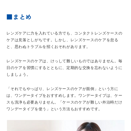
■まとめ
レンズケアに力を入れている方でも、コンタクトレンズケースの
ケアは見落としがちです。しかし、レンズケースのケアを怠る
と、思わぬトラブルを招くおそれがあります。
レンズケースのケアは、けっして難しいものではありません。毎
日のケアを習慣にするとともに、定期的な交換を忘れないように
しましょう。
「それでもやっぱり、レンズケースのケアが面倒」という方に
は、ワンデータイプをおすすめします。ワンデータイプは、ケー
スも洗浄も必要ありません。「ケースのケアが難しい外泊時だけ
ワンデータイプを使う」という方法もおすすめです。