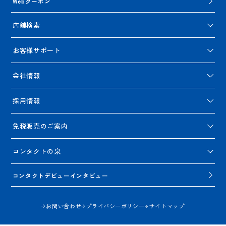
Webクーポン
店舗検索
お客様サポート
会社情報
採用情報
免税販売のご案内
コンタクトの泉
コンタクトデビューインタビュー
お問い合わせ
プライバシーポリシー
サイトマップ