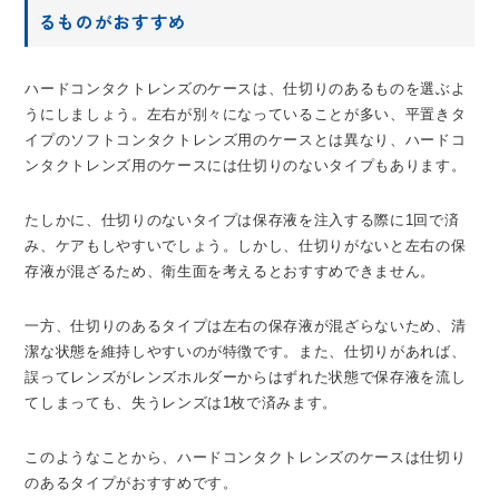
るものがおすすめ
ハードコンタクトレンズのケースは、仕切りのあるものを選ぶよ
うにしましょう。左右が別々になっていることが多い、平置きタ
イプのソフトコンタクトレンズ用のケースとは異なり、ハードコ
ンタクトレンズ用のケースには仕切りのないタイプもあります。
たしかに、仕切りのないタイプは保存液を注入する際に1回で済
み、ケアもしやすいでしょう。しかし、仕切りがないと左右の保
存液が混ざるため、衛生面を考えるとおすすめできません。
一方、仕切りのあるタイプは左右の保存液が混ざらないため、清
潔な状態を維持しやすいのが特徴です。また、仕切りがあれば、
誤ってレンズがレンズホルダーからはずれた状態で保存液を流し
てしまっても、失うレンズは1枚で済みます。
このようなことから、ハードコンタクトレンズのケースは仕切り
のあるタイプがおすすめです。