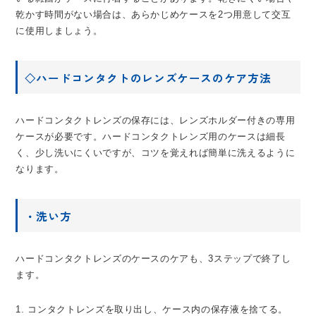
乾かす時間がない場合は、あらかじめケースを2つ用意して交互
に使用しましょう。
◇ハードコンタクトのレンズケースのケア方法
ハードコンタクトレンズの保存には、レンズホルダー付きの専用
ケースが必要です。ハードコンタクトレンズ用のケースは細長
く、少し洗いにくいですが、コツを覚えれば簡単に洗えるように
なります。
・洗い方
ハードコンタクトレンズのケースのケアも、3ステップで終了し
ます。
1. コンタクトレンズを取り出し、ケース内の保存液を捨てる。