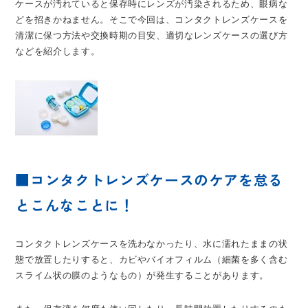
ケースが汚れていると保存時にレンズが汚染されるため、眼病な
どを招きかねません。そこで今回は、コンタクトレンズケースを
清潔に保つ方法や交換時期の目安、適切なレンズケースの選び方
などを紹介します。
■コンタクトレンズケースのケアを怠る
とこんなことに！
コンタクトレンズケースを洗わなかったり、水に濡れたままの状
態で放置したりすると、カビやバイオフィルム（細菌を多く含む
スライム状の膜のようなもの）が発生することがあります。