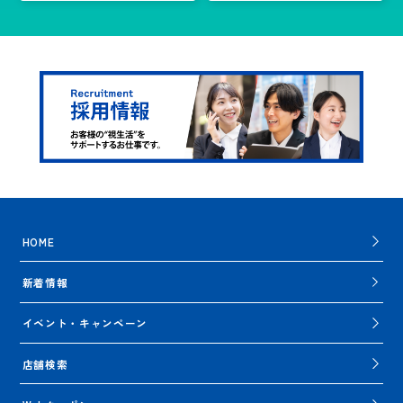
HOME
新着情報
イベント・キャンペーン
店舗検索