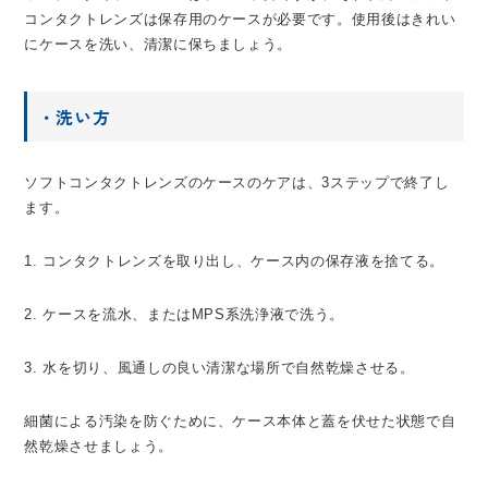
コンタクトレンズは保存用のケースが必要です。使用後はきれい
にケースを洗い、清潔に保ちましょう。
・洗い方
ソフトコンタクトレンズのケースのケアは、3ステップで終了し
ます。
1. コンタクトレンズを取り出し、ケース内の保存液を捨てる。
2. ケースを流水、またはMPS系洗浄液で洗う。
3. 水を切り、風通しの良い清潔な場所で自然乾燥させる。
細菌による汚染を防ぐために、ケース本体と蓋を伏せた状態で自
然乾燥させましょう。