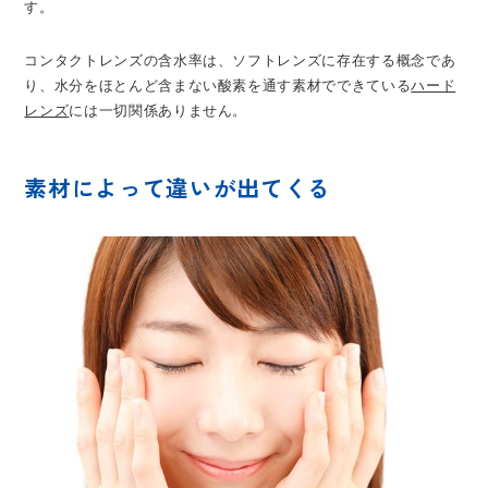
す。
コンタクトレンズの含水率は、ソフトレンズに存在する概念であ
り、水分をほとんど含まない酸素を通す素材でできている
ハード
レンズ
には一切関係ありません。
素材によって違いが出てくる