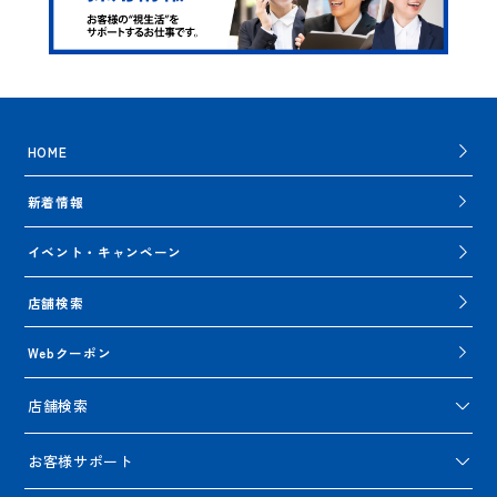
HOME
新着情報
イベント・キャンペーン
店舗検索
Webクーポン
店舗検索
お客様サポート