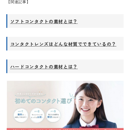
【関連記事】
ソフトコンタクトの素材とは？
コンタクトレンズはどんな材質でできているの？
ハードコンタクトの素材とは？