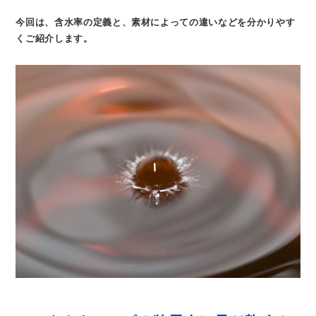
今回は、含水率の定義と、素材によっての違いなどを分かりやす
くご紹介します。