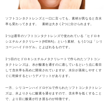
ソフトコンタクトレンズと一口に言っても、素材が異なると含水
率も変わってきます。 素材は大きく2つに分けられます。
1つは通常のソフトコンタクトレンズで使われている「ヒドロキ
シエチルメタクリレート(HEMA)」という素材、もう1つは「シリ
コーンハイドロゲル」とよばれるものです。
1つ目のヒドロキシエチルメタクリレートで作られたソフトコン
タクトレンズは、水が酸素を通すのに適しているという点に着目
して含水率を高めに開発されていますが、水分が蒸発しやすくす
ぐに乾燥するというデメリットがあります。
一方、シリコーンハイドロゲルで作られたソフトコンタクトレン
ズは、水よりさらに酸素を通せますので、含水率を低くすること
で、より目に酸素が行き渡るのが特徴です。