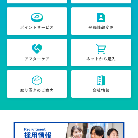
ポイントサービス
登録情報変更
アフターケア
ネットから購入
取り置きのご案内
会社情報