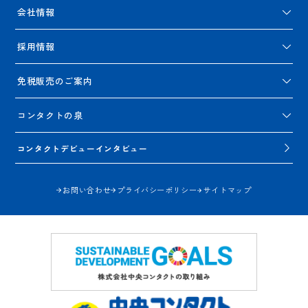
会社情報
採用情報
免税販売のご案内
コンタクトの泉
コンタクトデビューインタビュー
お問い合わせ
プライバシーポリシー
サイトマップ