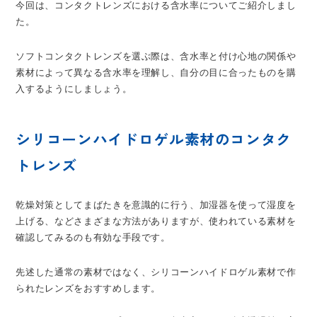
今回は、コンタクトレンズにおける含水率についてご紹介しまし
た。
ソフトコンタクトレンズを選ぶ際は、含水率と付け心地の関係や
素材によって異なる含水率を理解し、自分の目に合ったものを購
入するようにしましょう。
シリコーンハイドロゲル素材のコンタク
トレンズ
乾燥対策としてまばたきを意識的に行う、加湿器を使って湿度を
上げる、などさまざまな方法がありますが、使われている素材を
確認してみるのも有効な手段です。
先述した通常の素材ではなく、シリコーンハイドロゲル素材で作
られたレンズをおすすめします。