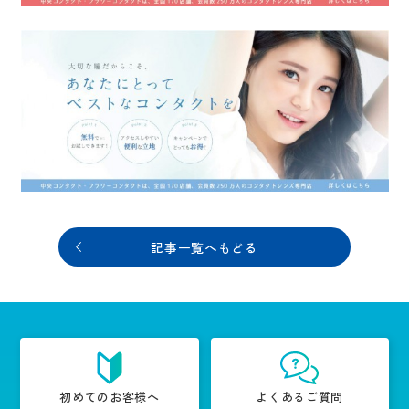
記事一覧へもどる
初めてのお客様へ
よくあるご質問