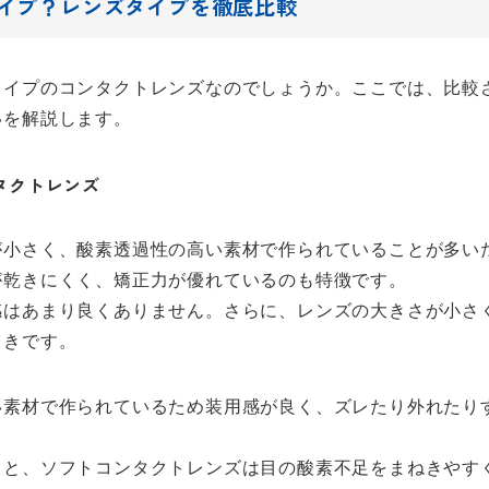
イプ？レンズタイプを徹底比較
タイプのコンタクトレンズなのでしょうか。ここでは、比較
いを解説します。
タクトレンズ
が小さく、酸素透過性の高い素材で作られていることが多い
が乾きにくく、矯正力が優れているのも特徴です。
感はあまり良くありません。さらに、レンズの大きさが小さ
向きです。
い素材で作られているため装用感が良く、ズレたり外れたり
ると、ソフトコンタクトレンズは目の酸素不足をまねきやす