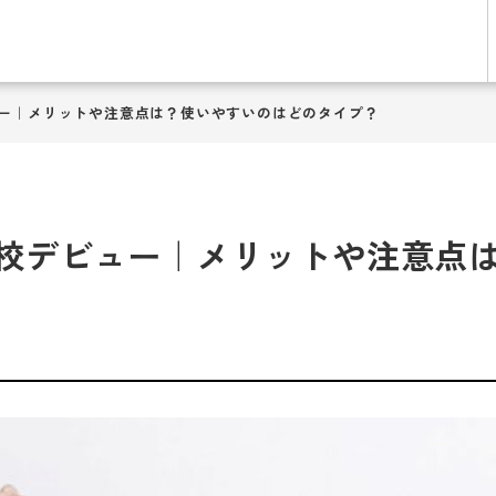
ー｜メリットや注意点は？使いやすいのはどのタイプ？
校デビュー｜メリットや注意点