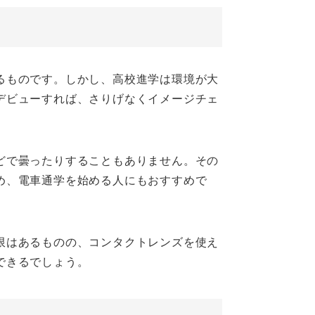
るものです。しかし、高校進学は環境が大
デビューすれば、さりげなくイメージチェ
どで曇ったりすることもありません。その
め、電車通学を始める人にもおすすめで
限はあるものの、コンタクトレンズを使え
できるでしょう。