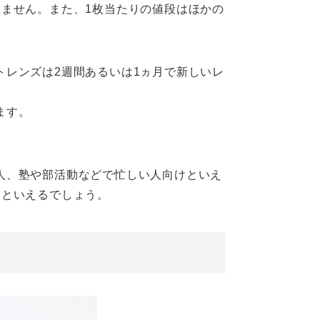
ません。また、1枚当たりの値段はほかの
レンズは2週間あるいは1ヵ月で新しいレ
ます。
人、塾や部活動などで忙しい人向けといえ
けといえるでしょう。