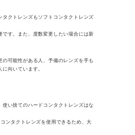
ンタクトレンズもソフトコンタクトレンズ
便です。また、度数変更したい場合には新
更の可能性がある人、予備のレンズを手も
人に向いています。
。使い捨てのハードコンタクトレンズはな
なコンタクトレンズを使用できるため、大