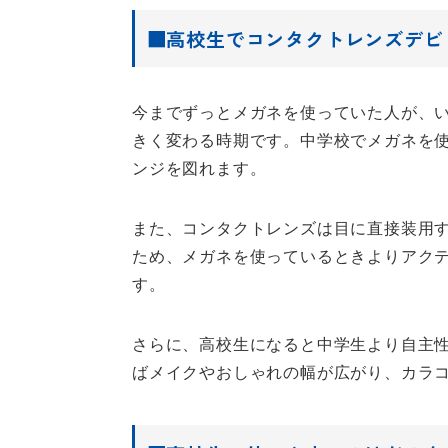
■高校生でコンタクトレンズデビ
今までずっとメガネを使っていた人が、
きく変わる時期です。中学校でメガネを
ンジを図れます。
また、コンタクトレンズは目に直接装用
ため、メガネを使っているときよりアク
す。
さらに、高校生になると中学生より自主
ばメイクやおしゃれの幅が広がり、カラ