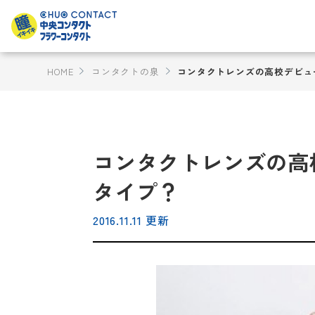
HOME
コンタクトの泉
コンタクトレンズの高校デビュ
コンタクトレンズの高
タイプ？
2016.11.11 更新