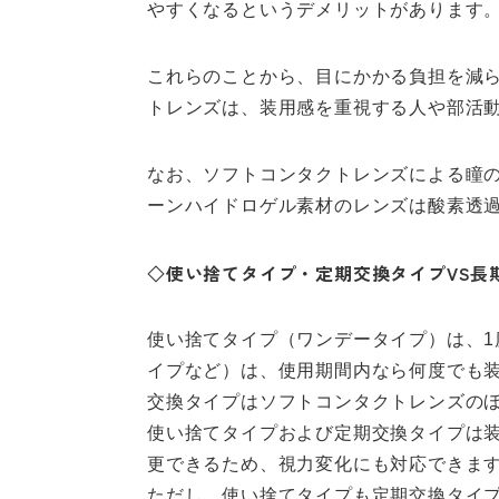
やすくなるというデメリットがあります
これらのことから、目にかかる負担を減
トレンズは、装用感を重視する人や部活
なお、ソフトコンタクトレンズによる瞳
ーンハイドロゲル素材のレンズは酸素透
◇使い捨てタイプ・定期交換タイプVS長
使い捨てタイプ（ワンデータイプ）は、1
イプなど）は、使用期間内なら何度でも
交換タイプはソフトコンタクトレンズの
使い捨てタイプおよび定期交換タイプは
更できるため、視力変化にも対応できま
ただし、使い捨てタイプも定期交換タイ