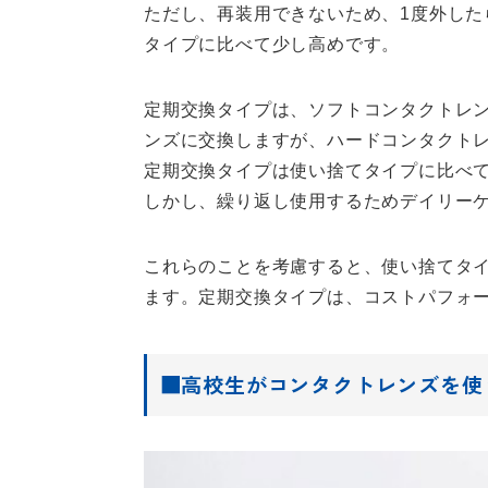
ただし、再装用できないため、1度外した
タイプに比べて少し高めです。
定期交換タイプは、ソフトコンタクトレン
ンズに交換しますが、ハードコンタクトレ
定期交換タイプは使い捨てタイプに比べ
しかし、繰り返し使用するためデイリー
これらのことを考慮すると、使い捨てタ
ます。定期交換タイプは、コストパフォ
■高校生がコンタクトレンズを使