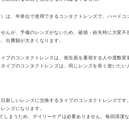
ズ）は、年単位で使用できるコンタクトレンズで、ハードコ
ませんが、予備のレンズがないため、破損・紛失時に大変不
め、出費額が大きくなります。
タイプのコンタクトレンズは、衛生面を重視する人や度数変
用タイプのコンタクトレンズは、同じレンズを長く使いたい
毎日新しいレンズに交換するタイプのコンタクトレンズです
トレンズになります。
ててしまうため、デイリーケアは必要ありません。毎回清潔