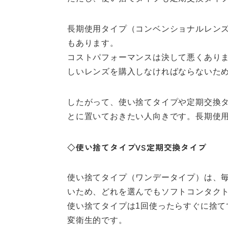
長期使用タイプ（コンベンショナルレン
もあります。
コストパフォーマンスは決して悪くあり
しいレンズを購入しなければならないた
したがって、使い捨てタイプや定期交換
とに置いておきたい人向きです。長期使
◇使い捨てタイプVS定期交換タイプ
使い捨てタイプ（ワンデータイプ）は、
いため、どれを選んでもソフトコンタク
使い捨てタイプは1回使ったらすぐに捨
変衛生的です。