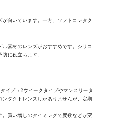
ズが向いています。一方、ソフトコンタク
ゲル素材のレンズがおすすめです。シリコ
予防に役立ちます。
タイプ（2ウイークタイプやマンスリータ
コンタクトレンズしかありませんが、定期
す。買い増しのタイミングで度数などが変