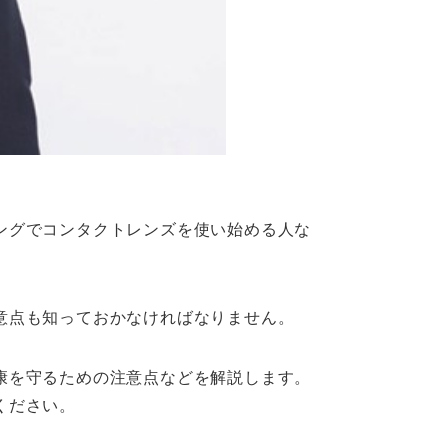
ングでコンタクトレンズを使い始める人な
意点も知っておかなければなりません。
康を守るための注意点などを解説します。
ください。