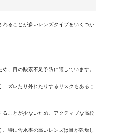
されることが多いレンズタイプをいくつか
ため、目の酸素不足予防に適しています。
く、ズレたり外れたりするリスクもあるこ
することが少ないため、アクティブな高校
く、特に含水率の高いレンズは目が乾燥し