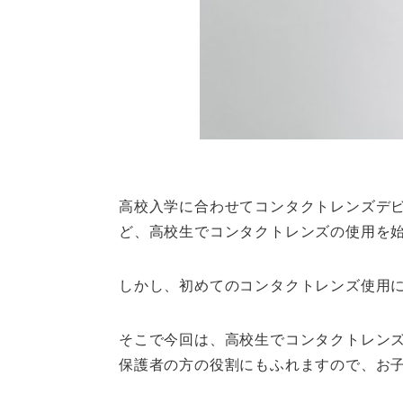
高校入学に合わせてコンタクトレンズデ
ど、高校生でコンタクトレンズの使用を
しかし、初めてのコンタクトレンズ使用
そこで今回は、高校生でコンタクトレン
保護者の方の役割にもふれますので、お