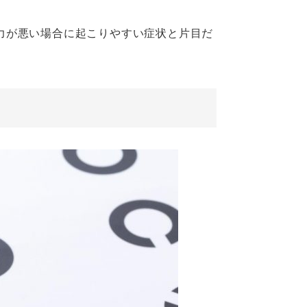
力が悪い場合に起こりやすい症状と片目だ