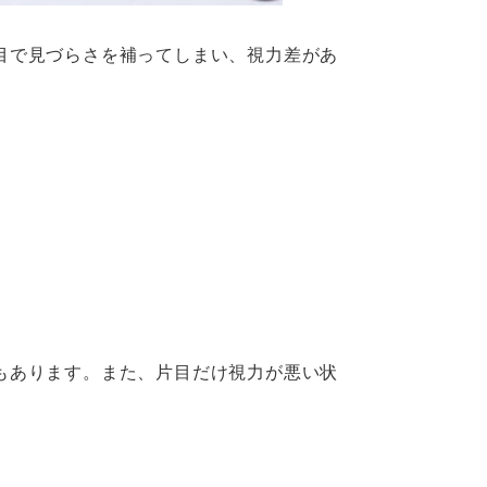
目で見づらさを補ってしまい、視力差があ
もあります。また、片目だけ視力が悪い状