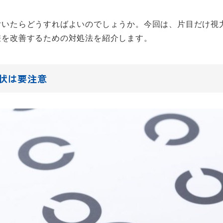
付いたらどうすればよいのでしょうか。今回は、片目だけ視
差を改善するための対処法を紹介します。
状は要注意