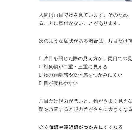
人間は両目で物を見ています。そのため
ることに気付かないことがあります。
次のような症状がある場合は、片目だけ
 片目を閉じた際の見え方が、両目での
 対象物が二重・三重に見える
 物の距離感や立体感をつかみにくい
 目が疲れやすい
片目だけ視力が悪いと、物がうまく見え
態を放置すると視力差がさらに大きくな
◇立体感や遠近感がつかみにくくなる