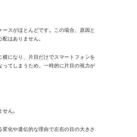
ケースがほとんどです。この場合、原因と
心配はありません。
に横になり、片目だけでスマートフォンを
なってしまうため、一時的に片目の視力が
ません。
る変化や遺伝的な理由で左右の目の大きさ