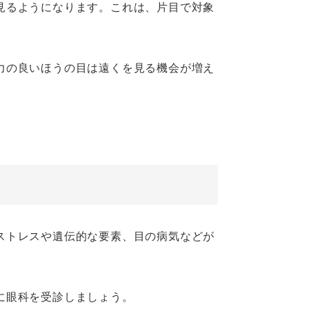
見るようになります。これは、片目で対象
力の良いほうの目は遠くを見る機会が増え
。
ストレスや遺伝的な要素、目の病気などが
に眼科を受診しましょう。