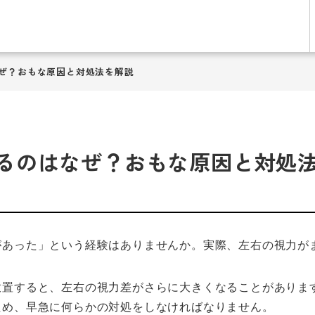
ぜ？おもな原因と対処法を解説
るのはなぜ？おもな原因と対処
があった」という経験はありませんか。実際、左右の視力が
放置すると、左右の視力差がさらに大きくなることがありま
ため、早急に何らかの対処をしなければなりません。