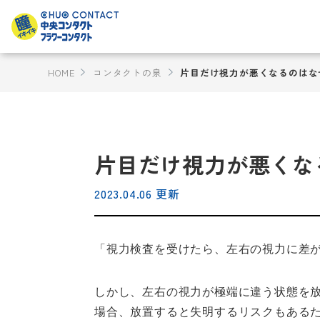
HOME
コンタクトの泉
片目だけ視力が悪くなるのはな
片目だけ視力が悪くな
2023.04.06 更新
「視力検査を受けたら、左右の視力に差
しかし、左右の視力が極端に違う状態を
場合、放置すると失明するリスクもある