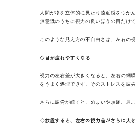
人間が物を立体的に見たり遠近感をつか
無意識のうちに視力の良いほうの目だけ
このような見え方の不自由さは、左右の
◇目が疲れやすくなる
視力の左右差が大きくなると、左右の網
をうまく処理できず、そのストレスを疲
さらに疲労が続くと、めまいや頭痛、肩
◇放置すると、左右の視力差がさらに大