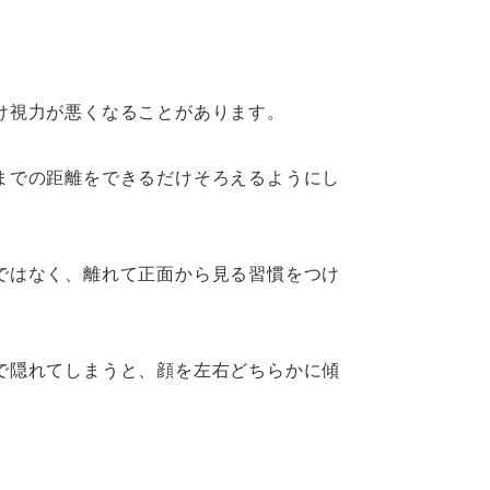
け視力が悪くなることがあります。
までの距離をできるだけそろえるようにし
ではなく、離れて正面から見る習慣をつけ
で隠れてしまうと、顔を左右どちらかに傾