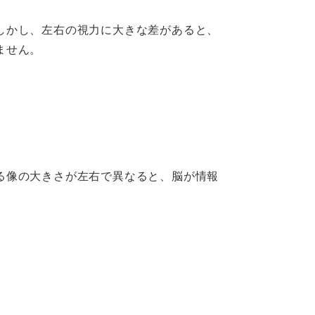
しかし、左右の視力に大きな差があると、
ません。
る像の大きさが左右で異なると、脳が情報