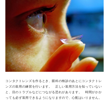
コンタクトレンズを作るとき、眼科の検診のあとにコンタクトレ
ンズの装用の練習を行います。 正しい装用方法を知っていない
と、目のトラブルなどにつながる恐れがあります。 時間がかか
っても必ず装用できるようになりますので、心配はいりません。