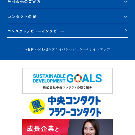
免税販売のご案内
コンタクトの泉
コンタクトデビューインタビュー
お問い合わせ
プライバシーポリシー
サイトマップ