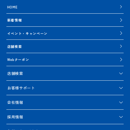
HOME
新着情報
イベント・キャンペーン
店舗検索
Webクーポン
店舗検索
お客様サポート
会社情報
採用情報