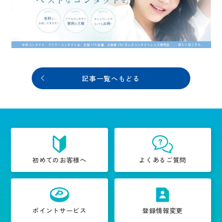
記事一覧へもどる
初めてのお客様へ
よくあるご質問
ポイントサービス
登録情報変更