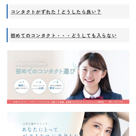
コンタクトがずれた！どうしたら良い？
初めてのコンタクト・・・どうしても入らない