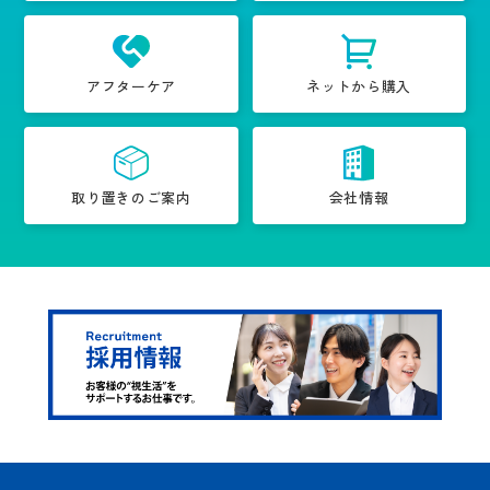
アフターケア
ネットから購入
取り置きのご案内
会社情報