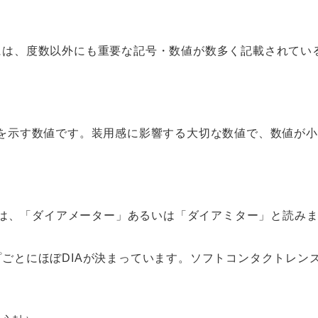
には、度数以外にも重要な記号・数値が数多く記載されてい
さを示す数値です。装用感に影響する大切な数値で、数値が
IAは、「ダイアメーター」あるいは「ダイアミター」と読み
とにほぼDIAが決まっています。ソフトコンタクトレンズは1