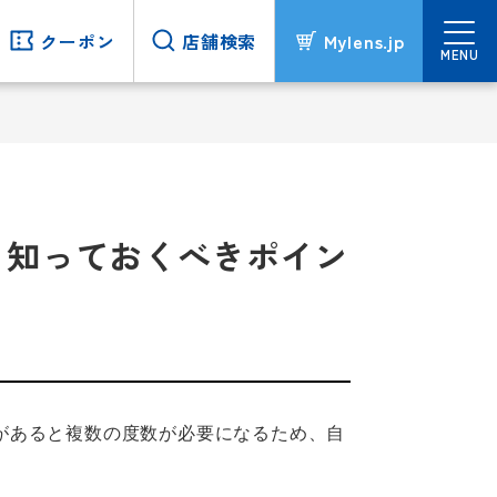
クーポン
クーポン
店舗検索
店舗検索
Mylens.jp
Mylens.jp
MENU
MENU
、知っておくべきポイン
があると複数の度数が必要になるため、自