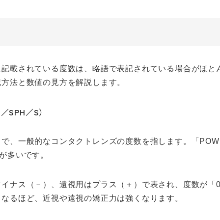
に記載されている度数は、略語で表記されている場合がほと
記方法と数値の見方を解説します。
／SPH／S）
で、一般的なコンタクトレンズの度数を指します。「POWE
が多いです。
ナス（－）、遠視用はプラス（＋）で表され、度数が「0.0
くなるほど、近視や遠視の矯正力は強くなります。