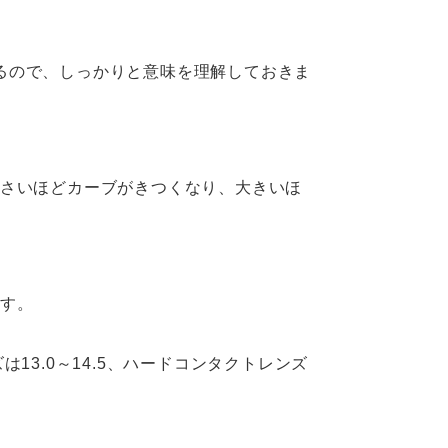
るので、しっかりと意味を理解しておきま
小さいほどカーブがきつくなり、大きいほ
ます。
3.0～14.5、ハードコンタクトレンズ