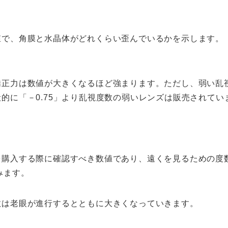
、角膜と水晶体がどれくらい歪んでいるかを示します。「CYL」
矯正力は数値が大きくなるほど強まります。ただし、弱い乱
的に「－0.75」より乱視度数の弱いレンズは販売されてい
を購入する際に確認すべき数値であり、遠くを見るための度
みます。
数は老眼が進行するとともに大きくなっていきます。