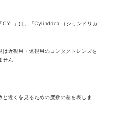
は、「Cylindrical（シリンドリカ
視は近視用・遠視用のコンタクトレンズを
ません。
数と近くを見るための度数の差を表しま