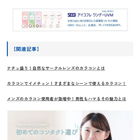
【関連記事】
ナチュ盛り！自然なサークルレンズのカラコンとは
カラコンでイメチェン！さまざまなシーンで使えるカラコン！
メンズのカラコン使用者が急増中！男性もハマるその魅力とは