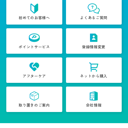
初めてのお客様へ
よくあるご質問
ポイントサービス
登録情報変更
アフターケア
ネットから購入
取り置きのご案内
会社情報