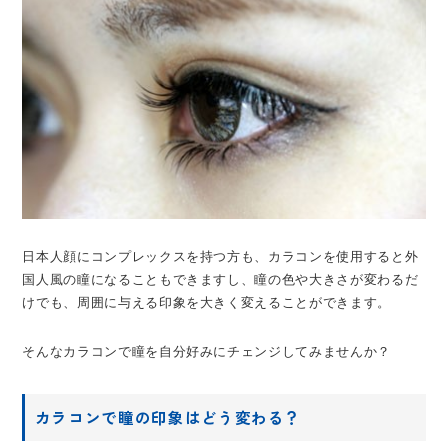
日本人顔にコンプレックスを持つ方も、カラコンを使用すると外
国人風の瞳になることもできますし、瞳の色や大きさが変わるだ
けでも、周囲に与える印象を大きく変えることができます。
そんなカラコンで瞳を自分好みにチェンジしてみませんか？
カラコンで瞳の印象はどう変わる？