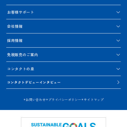
お客様サポート
会社情報
採用情報
免税販売のご案内
コンタクトの泉
コンタクトデビューインタビュー
お問い合わせ
プライバシーポリシー
サイトマップ