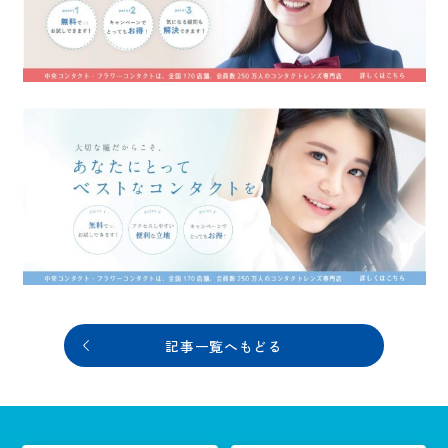
記事一覧へもどる