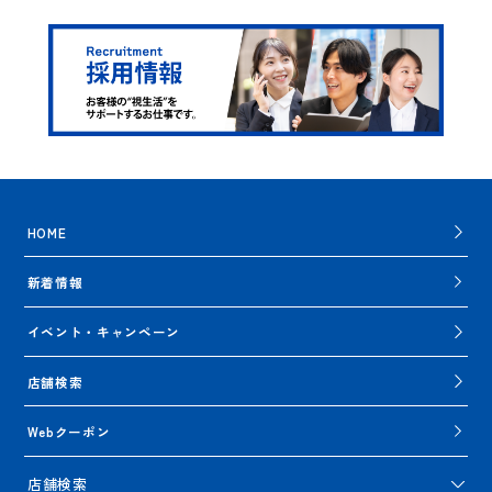
HOME
新着情報
イベント・キャンペーン
店舗検索
Webクーポン
店舗検索