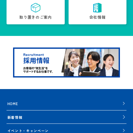
取り置きのご案内
会社情報
HOME
新着情報
イベント・キャンペーン