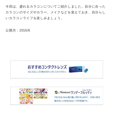
今回は、盛れるカラコンについてご紹介しました。自分に合った
カラコンのサイズやカラー、メイクなどを覚えておき、自分らし
いカラコンライフを楽しみましょう。
公開月：2016/6