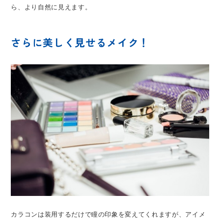
ら、より自然に見えます。
さらに美しく見せるメイク！
カラコンは装用するだけで瞳の印象を変えてくれますが、アイメ