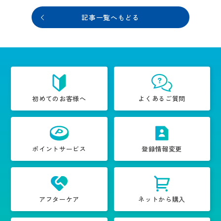
記事一覧へもどる
初めてのお客様へ
よくあるご質問
ポイントサービス
登録情報変更
アフターケア
ネットから購入