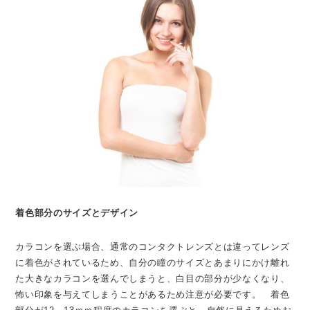
着色部分のサイズとデザイン
カラコンを選ぶ場合、通常のコンタクトレンズとは違ってレンズ
に着色がされているため、自分の瞳のサイズとあまりにかけ離れ
た大きなカラコンを選んでしまうと、白目の部分が少なくなり、
怖い印象を与えてしまうことがあるため注意が必要です。 着色