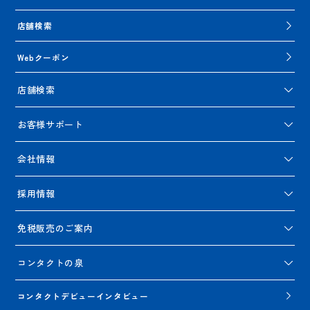
店舗検索
Webクーポン
店舗検索
お客様サポート
会社情報
採用情報
免税販売のご案内
コンタクトの泉
コンタクトデビューインタビュー