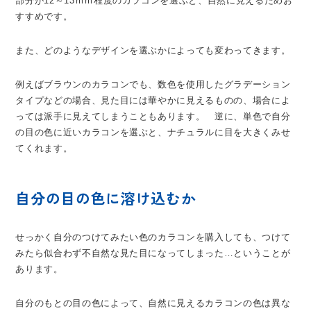
部分が12～13ｍｍ程度のカラコンを選ぶと、自然に見えるためお
すすめです。
また、どのようなデザインを選ぶかによっても変わってきます。
例えばブラウンのカラコンでも、数色を使用したグラデーション
タイプなどの場合、見た目には華やかに見えるものの、場合によ
っては派手に見えてしまうこともあります。 逆に、単色で自分
の目の色に近いカラコンを選ぶと、ナチュラルに目を大きくみせ
てくれます。
自分の目の色に溶け込むか
せっかく自分のつけてみたい色のカラコンを購入しても、つけて
みたら似合わず不自然な見た目になってしまった…ということが
あります。
自分のもとの目の色によって、自然に見えるカラコンの色は異な