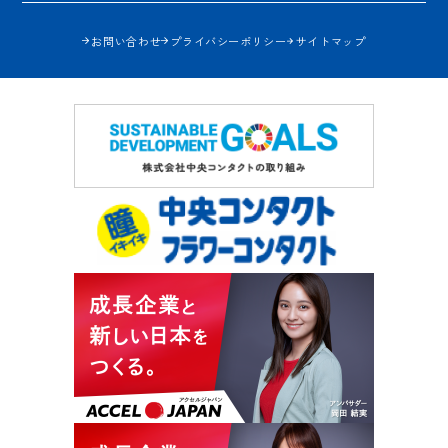
お問い合わせ
プライバシーポリシー
サイトマップ