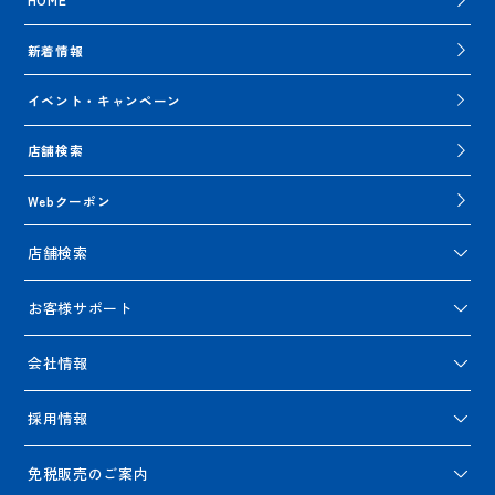
新着情報
イベント・キャンペーン
店舗検索
Webクーポン
店舗検索
お客様サポート
会社情報
採用情報
免税販売のご案内