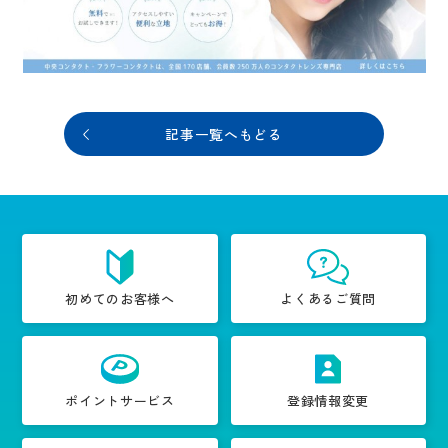
記事一覧へもどる
初めてのお客様へ
よくあるご質問
ポイントサービス
登録情報変更