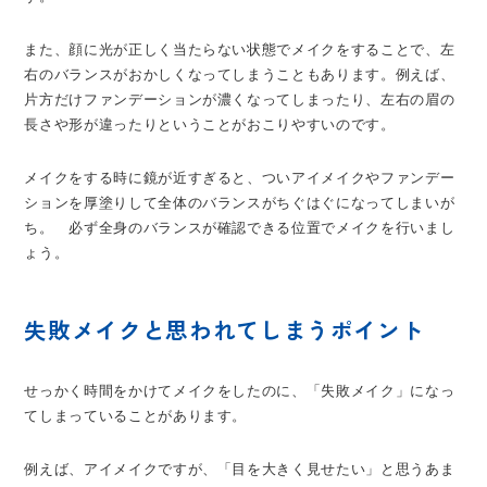
また、顔に光が正しく当たらない状態でメイクをすることで、左
右のバランスがおかしくなってしまうこともあります。例えば、
片方だけファンデーションが濃くなってしまったり、左右の眉の
長さや形が違ったりということがおこりやすいのです。
メイクをする時に鏡が近すぎると、ついアイメイクやファンデー
ションを厚塗りして全体のバランスがちぐはぐになってしまいが
ち。 必ず全身のバランスが確認できる位置でメイクを行いまし
ょう。
失敗メイクと思われてしまうポイント
せっかく時間をかけてメイクをしたのに、「失敗メイク」になっ
てしまっていることがあります。
例えば、アイメイクですが、「目を大きく見せたい」と思うあま