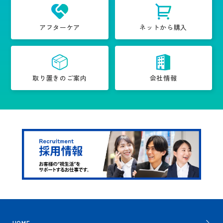
アフターケア
ネットから購入
取り置きのご案内
会社情報
HOME