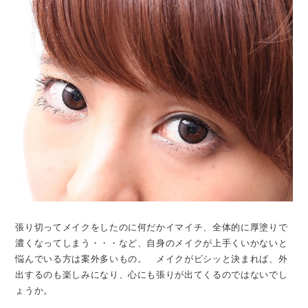
張り切ってメイクをしたのに何だかイマイチ、全体的に厚塗りで
濃くなってしまう・・・など、自身のメイクが上手くいかないと
悩んでいる方は案外多いもの。 メイクがビシッと決まれば、外
出するのも楽しみになり、心にも張りが出てくるのではないでし
ょうか。