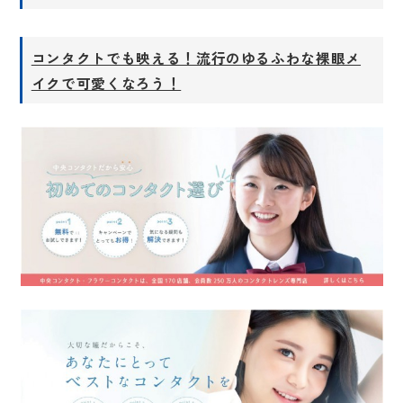
コンタクトでも映える！流行のゆるふわな裸眼メ
イクで可愛くなろう！