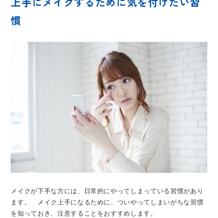
上手にメイクするために気を付けたい習
慣
メイクが下手な方には、日常的にやってしまっている習慣があり
ます。 メイク上手になるために、ついやってしまいがちな習慣
を知っておき、注意することをおすすめします。