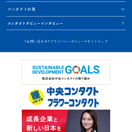
コンタクトの泉
コンタクトデビューインタビュー
お問い合わせ
プライバシーポリシー
サイトマップ