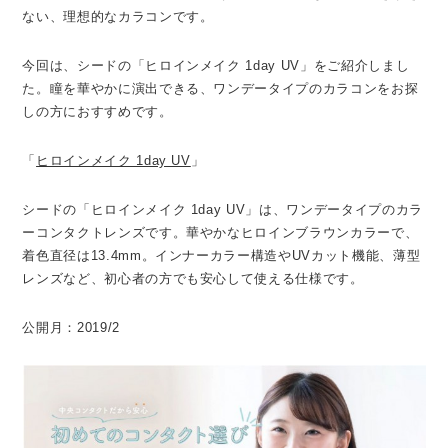
ない、理想的なカラコンです。
今回は、シードの「ヒロインメイク 1day UV」をご紹介しまし
た。瞳を華やかに演出できる、ワンデータイプのカラコンをお探
しの方におすすめです。
「
ヒロインメイク 1day UV
」
シードの「ヒロインメイク 1day UV」は、ワンデータイプのカラ
ーコンタクトレンズです。華やかなヒロインブラウンカラーで、
着色直径は13.4mm。インナーカラー構造やUVカット機能、薄型
レンズなど、初心者の方でも安心して使える仕様です。
公開月：2019/2