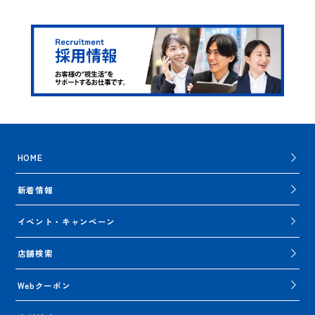
HOME
新着情報
イベント・キャンペーン
店舗検索
Webクーポン