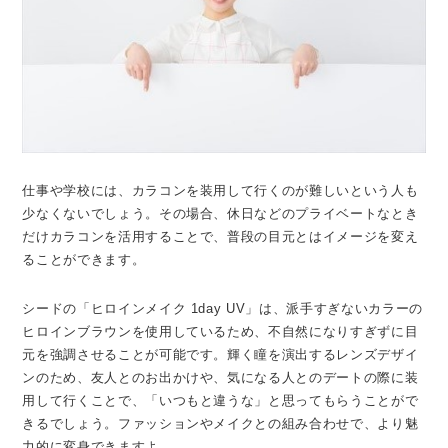
仕事や学校には、カラコンを装用して行くのが難しいという人も
少なくないでしょう。その場合、休日などのプライベートなとき
だけカラコンを活用することで、普段の目元とはイメージを変え
ることができます。
シードの「ヒロインメイク 1day UV」は、派手すぎないカラーの
ヒロインブラウンを使用しているため、不自然になりすぎずに目
元を強調させることが可能です。輝く瞳を演出するレンズデザイ
ンのため、友人とのお出かけや、気になる人とのデートの際に装
用して行くことで、「いつもと違うな」と思ってもらうことがで
きるでしょう。ファッションやメイクとの組み合わせで、より魅
力的に変身できますよ。