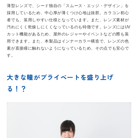
薄型レンズで、シード独自の「スムース・エッジ・デザイン」を
採用しているため、中心厚が薄くつけ心地は抜群。カラコン初心
者でも、装用しやすい仕様となっています。また、レンズ素材が
汚れにくく乾燥しにくくなっているのも特徴です。レンズにはUV
カット機能があるため、屋外のレジャーやイベントなどの際も装
用できます。また、本製品はインナーカラー構造で、レンズの色
素が直接瞳に触れないようになっているため、その点でも安心で
す。
大きな瞳がプライベートを盛り上げ
る！？