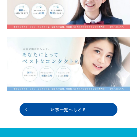
記事一覧へもどる