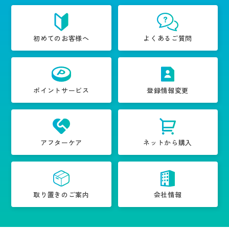
初めてのお客様へ
よくあるご質問
ポイントサービス
登録情報変更
アフターケア
ネットから購入
取り置きのご案内
会社情報