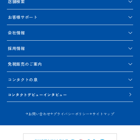
店舗検索
お客様サポート
会社情報
採用情報
免税販売のご案内
コンタクトの泉
コンタクトデビューインタビュー
お問い合わせ
プライバシーポリシー
サイトマップ