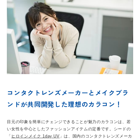
コンタクトレンズメーカーとメイクブラ
ンドが共同開発した理想のカラコン！
目元の印象を簡単にチェンジできることが魅力のカラコンは、若
い女性を中心としたファッションアイテムの定番です。シードの
「
ヒロインメイク 1day UV
」は、国内のコンタクトレンズメーカ