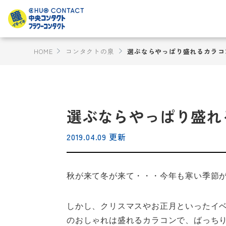
HOME
コンタクトの泉
選ぶならやっぱり盛れるカラコ
選ぶならやっぱり盛れ
2019.04.09 更新
秋が来て冬が来て・・・今年も寒い季節
しかし、クリスマスやお正月といったイ
のおしゃれは盛れるカラコンで、ばっち