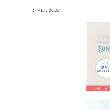
公開日：2019/4