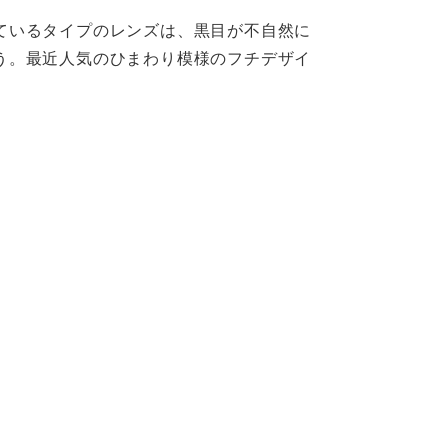
ているタイプのレンズは、黒目が不自然に
う。最近人気のひまわり模様のフチデザイ