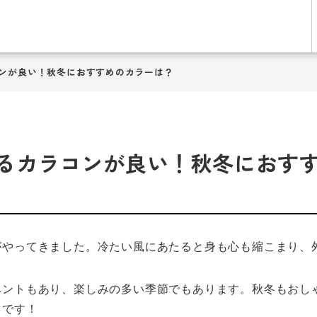
ンが良い！秋冬におすすめのカラーは？
るカラコンが良い！秋冬におす
がやってきました。冷たい風にあたると身も心も縮こまり、
ベントもあり、楽しみの多い季節でもあります。秋冬もおし
りです！