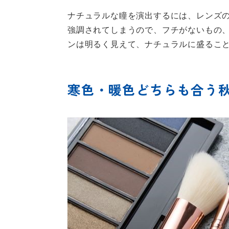
ナチュラルな瞳を演出するには、レンズ
強調されてしまうので、フチがないもの
ンは明るく見えて、ナチュラルに盛るこ
寒色・暖色どちらも合う