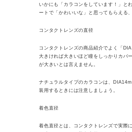
いかにも「カラコンをしています！」と
ートで「かわいいな」と思ってもらえる
コンタクトレンズの直径
コンタクトレンズの商品紹介でよく「DI
大きければ大きいほど瞳をしっかりカバー
が大きいとは言えません。
ナチュラルタイプのカラコンは、DIA1
装用するときには注意しましょう。
着色直径
着色直径とは、コンタクトレンズで実際に