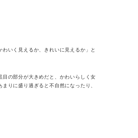
かわいく見えるか、きれいに見えるか」と
黒目の部分が大きめだと、かわいらしく女
あまりに盛り過ぎると不自然になったり、