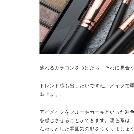
盛れるカラコンをつけたら、それに見合
トレンド感も出したいですね。メイクで
出せます。
アイメイクをブルーやカーキといった寒
を感じさせることができます。暖色系は
んわりとした雰囲気の顔をつくりましょ