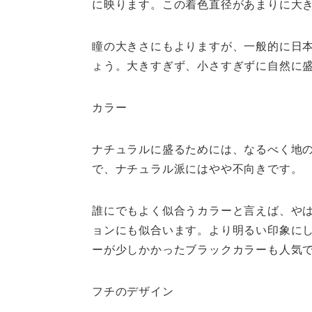
に映ります。この着色直径があまりに大
瞳の大きさにもよりますが、一般的に日本
ょう。大きすぎず、小さすぎずに自然に
カラー
ナチュラルに盛るためには、なるべく地
で、ナチュラル派にはやや不向きです。
誰にでもよく似合うカラーと言えば、や
ョンにも似合います。より明るい印象に
ーが少しかかったブラックカラーも人気
フチのデザイン