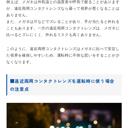
例えば、メガネは外気温との温度差や呼気で曇ることがあります
が、遠近両用コンタクトレンズなら曇って視界が悪くなることは
ありません。
また、メガネは汗などでズレることがあり、手が当たると外れる
こともあります。一方の遠近両用コンタクトレンズは、メガネに
比べるとズレにくく、外れるリスクも高くありません。
このように、遠近両用コンタクトレンズはメガネに比べて安定し
た視界を確保しやすいため、運転時に不快な思いをすることが少
なくなります。
■遠近両用コンタクトレンズを運転時に使う場合
の注意点