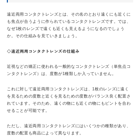
遠近両用コンタクトレンズとは、その名のとおり遠くにも近くに
も焦点が合うように作られているコンタクトレンズです。では、
なぜ1枚のレンズで遠くも近くも見えるようになるのでしょう
か。その仕組みを見ていきましょう。
◇遠近両用コンタクトレンズの仕組み
近視などの矯正に使われる一般的なコンタクトレンズ（単焦点コ
ンタクトレンズ）は、度数が1種類しか入っていません。
これに対して遠近両用コンタクトレンズは、1枚のレンズに遠く
を見るための度数と近くを見るための度数がバランス良く配置さ
れています。そのため、遠くの物にも近くの物にもピントを合わ
せることが可能です。
ただし、遠近両用コンタクトレンズにはいくつかの種類があり、
度数の配置も商品によって異なります。