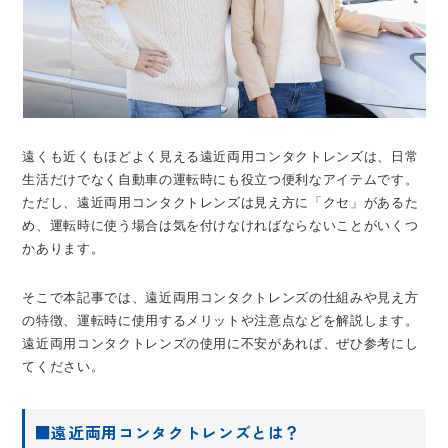
遠くも近くもほどよく見える遠近両用コンタクトレンズは、日常
生活だけでなく自動車の運転時にも役立つ便利なアイテムです。
ただし、遠近両用コンタクトレンズは見え方に「クセ」があるた
め、運転時に使う場合は気を付けなければならないことがいくつ
かあります。
そこで本記事では、遠近両用コンタクトレンズの仕組みや見え方
の特徴、運転時に使用するメリットや注意点などを解説します。
遠近両用コンタクトレンズの使用に不安があれば、ぜひ参考にし
てください。
■遠近両用コンタクトレンズとは？