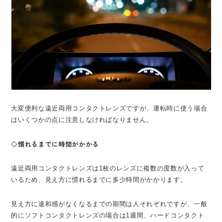
大変便利な遠近両用コンタクトレンズですが、運転時に使う場合
はいくつかの点に注意しなければなりません。
◇慣れるまでに時間がかかる
遠近両用コンタクトレンズは1枚のレンズに複数の度数が入って
いるため、見え方に慣れるまでに多少時間がかかります。
見え方に違和感がなくなるまでの期間は人それぞれですが、一般
的にソフトコンタクトレンズの場合は1週間、ハードコンタクト