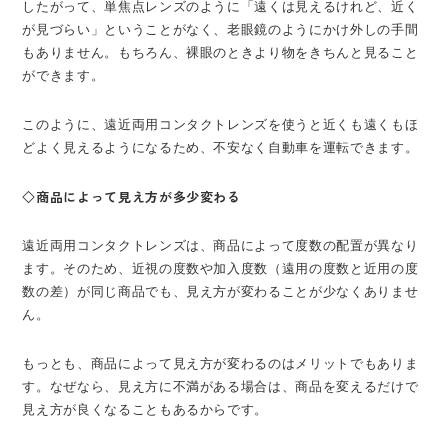
したがって、単焦点レンズのように「遠くは見えるけれど、近く
が見づらい」ということがなく、老眼鏡のようにかけ外しの手間
もありません。もちろん、裸眼のときより物をきちんと見ること
ができます。
このように、遠近両用コンタクトレンズを使うと近くも遠くもほ
どよく見えるようになるため、不安なく自動車を運転できます。
◇商品によって見え方が多少変わる
遠近両用コンタクトレンズは、商品によって度数の配置が異なり
ます。そのため、近視の度数や加入度数（遠用の度数と近用の度
数の差）が同じ商品でも、見え方が変わることが少なくありませ
ん。
もっとも、商品によって見え方が変わるのはメリットでもありま
す。なぜなら、見え方に不満がある場合は、商品を変えるだけで
見え方が良くなることもあるからです。