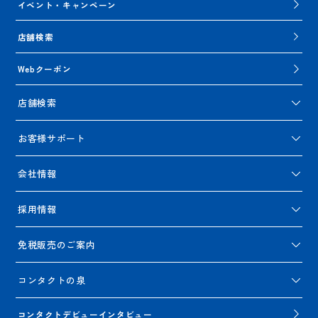
イベント・キャンペーン
店舗検索
Webクーポン
店舗検索
お客様サポート
会社情報
採用情報
免税販売のご案内
コンタクトの泉
コンタクトデビューインタビュー