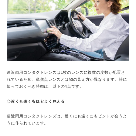
遠近両用コンタクトレンズは1枚のレンズに複数の度数が配置さ
れているため、単焦点レンズとは物の見え方が異なります。特に
知っておくべき特徴は、以下の4点です。
◇近くも遠くもほどよく見える
遠近両用コンタクトレンズは、近くにも遠くにもピントが合うよ
うに作られています。