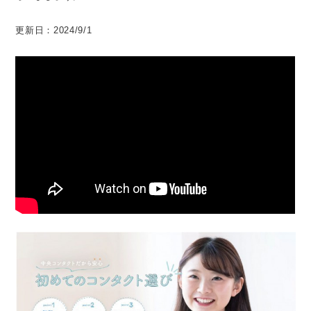
更新日：2024/9/1