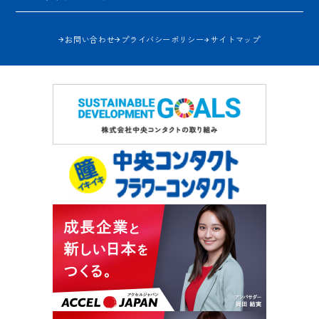
お問い合わせ
プライバシーポリシー
サイトマップ