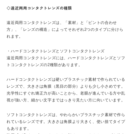
◇遠近両用コンタクトレンズの種類
遠近両用コンタクトレンズは、「素材」と「ピントの合わせ
方」、「レンズの構造」によってそれぞれ2つのタイプに分けら
れます。
・ハードコンタクトレンズとソフトコンタクトレンズ
遠近両用コンタクトレンズには、ハードコンタクトレンズとソフ
トコンタクトレンズの2種類があります。
ハードコンタクトレンズは硬いプラスチック素材で作られている
レンズで、大きさは角膜（黒目の部分）よりも少し小さめです。
光学性にすぐれ矯正力が高いことから、老眼が進んでいる方や乱
視が強い方、細かい文字まではっきり見たい方に向いています。
ソフトコンタクトレンズは、やわらかいプラスチック素材で作ら
れているレンズです。大きさは角膜より大きく、使い捨てタイプ
もあります。