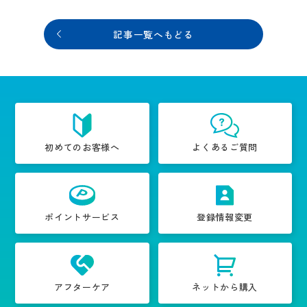
記事一覧へもどる
初めてのお客様へ
よくあるご質問
ポイントサービス
登録情報変更
アフターケア
ネットから購入