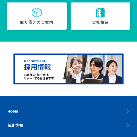
取り置きのご案内
会社情報
HOME
新着情報