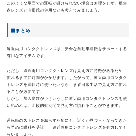
このような場面での運転が避けられない場合は無理をせず、単焦
点レンズと老眼鏡の併用なども考えてみましょう。
■まとめ
遠近両用コンタクトレンズは、安全な自動車運転をサポートする
有用なアイテムです。
ただし、遠近両用コンタクトレンズは見え方に特徴があるため、
慣れるまでに時間がかかります。したがって、遠近両用コンタク
トレンズを運転時に使いたいなら、まず日常生活で見え方に慣れ
ることが必要です。
しかし、加入度数が小さいうちに遠近両用コンタクトレンズを使
い始めれば、比較的短期間で見え方に慣れることができます。
運転時のストレスを減らすためにも、近くが見づらくなってきた
ら早めに眼科を受診し、遠近両用コンタクトレンズを処方しても
らいましょう。