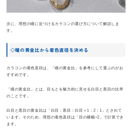
次に、理想の瞳に近づけるカラコンの選び方について解説しま
す。
◇瞳の黄金比から着色直径を決める
カラコンの着色直径は、「瞳の黄金比」を参考にして選ぶのがお
すすめです。
「瞳の黄金比」とは、目もとを魅力的に見せる白目と黒目の比率
のことです。
白目と黒目の黄金比は「白目：黒目：白目＝1：2：1」とされて
います。そのため、理想の着色直径は「目の横幅÷2」で計算でき
ます。