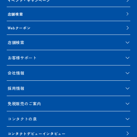
イベント・キャンペーン
店舗検索
Webクーポン
店舗検索
お客様サポート
会社情報
採用情報
免税販売のご案内
コンタクトの泉
コンタクトデビューインタビュー