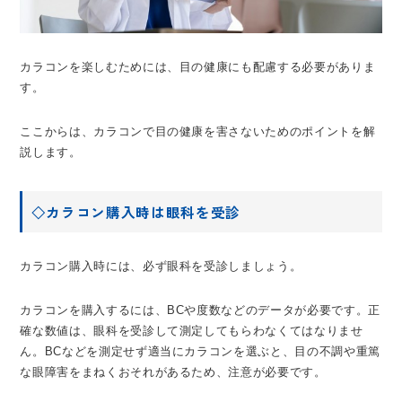
カラコンを楽しむためには、目の健康にも配慮する必要がありま
す。
ここからは、カラコンで目の健康を害さないためのポイントを解
説します。
◇カラコン購入時は眼科を受診
カラコン購入時には、必ず眼科を受診しましょう。
カラコンを購入するには、BCや度数などのデータが必要です。正
確な数値は、眼科を受診して測定してもらわなくてはなりませ
ん。BCなどを測定せず適当にカラコンを選ぶと、目の不調や重篤
な眼障害をまねくおそれがあるため、注意が必要です。