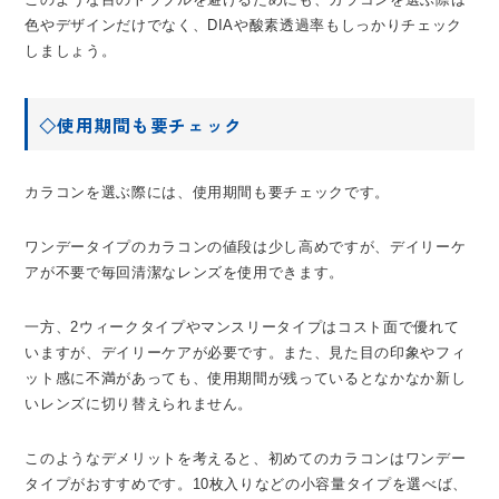
色やデザインだけでなく、DIAや酸素透過率もしっかりチェック
しましょう。
◇使用期間も要チェック
カラコンを選ぶ際には、使用期間も要チェックです。
ワンデータイプのカラコンの値段は少し高めですが、デイリーケ
アが不要で毎回清潔なレンズを使用できます。
一方、2ウィークタイプやマンスリータイプはコスト面で優れて
いますが、デイリーケアが必要です。また、見た目の印象やフィ
ット感に不満があっても、使用期間が残っているとなかなか新し
いレンズに切り替えられません。
このようなデメリットを考えると、初めてのカラコンはワンデー
タイプがおすすめです。10枚入りなどの小容量タイプを選べば、