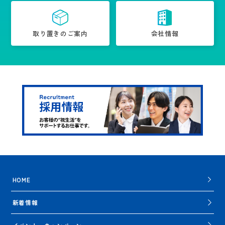
取り置きのご案内
会社情報
HOME
新着情報