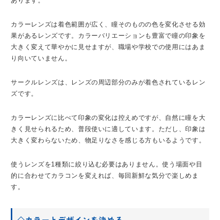
あります。
カラーレンズは着色範囲が広く、瞳そのものの色を変化させる効
果があるレンズです。カラーバリエーションも豊富で瞳の印象を
大きく変えて華やかに見せますが、職場や学校での使用にはあま
り向いていません。
サークルレンズは、レンズの周辺部分のみが着色されているレン
ズです。
カラーレンズに比べて印象の変化は控えめですが、自然に瞳を大
きく見せられるため、普段使いに適しています。ただし、印象は
大きく変わらないため、物足りなさを感じる方もいるようです。
使うレンズを1種類に絞り込む必要はありません。使う場面や目
的に合わせてカラコンを変えれば、毎回新鮮な気分で楽しめま
す。
◇カラーとデザインを決める