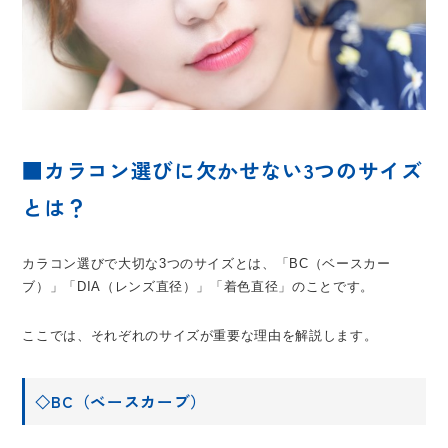
■カラコン選びに欠かせない3つのサイズ
とは？
カラコン選びで大切な3つのサイズとは、「BC（ベースカー
ブ）」「DIA（レンズ直径）」「着色直径」のことです。
ここでは、それぞれのサイズが重要な理由を解説します。
◇BC（ベースカーブ）