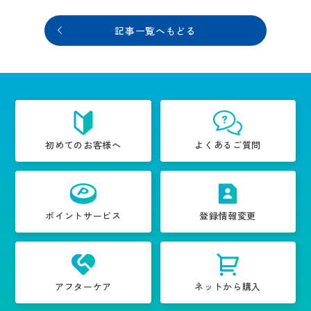
記事一覧へもどる
初めてのお客様へ
よくあるご質問
ポイントサービス
登録情報変更
アフターケア
ネットから購入