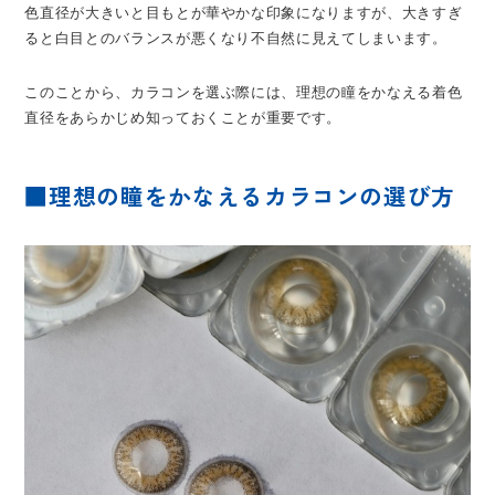
色直径が大きいと目もとが華やかな印象になりますが、大きすぎ
ると白目とのバランスが悪くなり不自然に見えてしまいます。
このことから、カラコンを選ぶ際には、理想の瞳をかなえる着色
直径をあらかじめ知っておくことが重要です。
■理想の瞳をかなえるカラコンの選び方