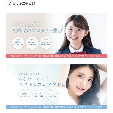
更新日：2024/3/14