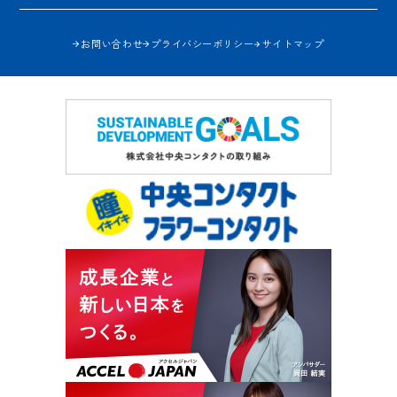
お問い合わせ
プライバシーポリシー
サイトマップ