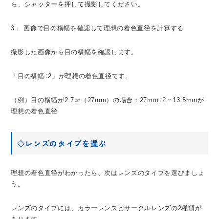
ら、シャッターを押して撮影してください。
3． 画像で目の横幅を確認して理想の着色直径を計算する
撮影した画像から目の横幅を確認します。
「目の横幅÷2」が理想の着色直径です。
（例）目の横幅が2.7㎝（27mm）の場合：27mm÷2＝13.5mmが
理想の着色直径
◇レンズのタイプを選ぶ
理想の着色直径がわかったら、次はレンズのタイプを選びましょ
う。
レンズのタイプには、カラーレンズとサークルレンズの2種類が