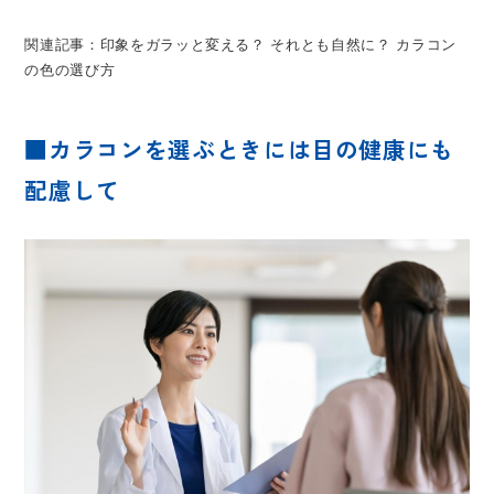
関連記事：印象をガラッと変える？ それとも自然に？ カラコン
の色の選び方
■カラコンを選ぶときには目の健康にも
配慮して