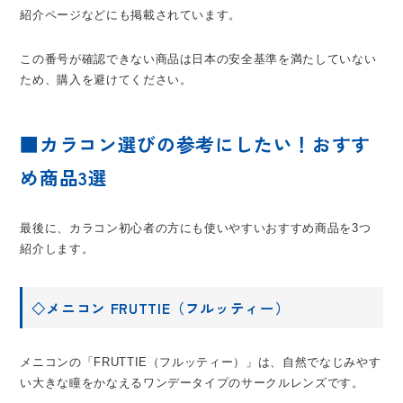
紹介ページなどにも掲載されています。
この番号が確認できない商品は日本の安全基準を満たしていない
ため、購入を避けてください。
■カラコン選びの参考にしたい！おすす
め商品3選
最後に、カラコン初心者の方にも使いやすいおすすめ商品を3つ
紹介します。
◇メニコン FRUTTIE（フルッティー）
メニコンの「FRUTTIE（フルッティー）」は、自然でなじみやす
い大きな瞳をかなえるワンデータイプのサークルレンズです。