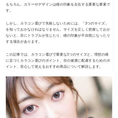
もちろん、カラーやデザインは瞳の印象を左右する重要な要素で
す。
しかし、カラコン選びで失敗しないためには、「3つのサイズ」
を知っておかなければなりません。サイズを正しく把握しておか
ないと、目にトラブルが生じたり、瞳の印象が不自然になったり
する場合があります。
この記事では、カラコン選びで重要な3つのサイズと、理想の瞳
に近づくカラコン選びのポイント、目の健康に配慮するためのポ
イント、安心して使えるおすすめ商品について解説します。