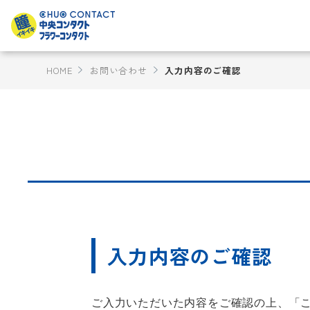
HOME
お問い合わせ
入力内容のご確認
入力内容のご確認
ご入力いただいた内容をご確認の上、「