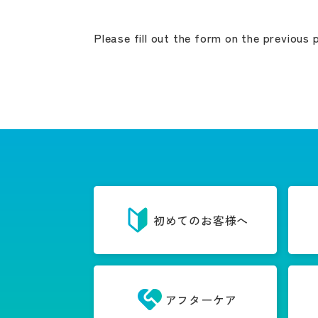
Please fill out the form on the previous 
初めてのお客様へ
アフターケア