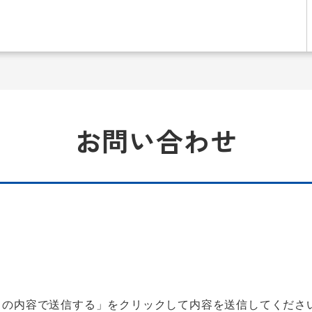
お問い合わせ
この内容で送信する」をクリックして内容を送信してくださ