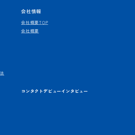
会社情報
会社概要TOP
会社概要
法
コンタクトデビューインタビュー