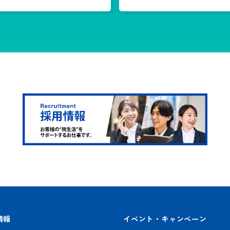
情報
イベント・キャンペーン