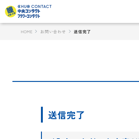
HOME
お問い合わせ
送信完了
送信完了