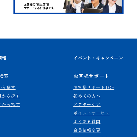
情報
イベント・キャンペーン
検索
お客様サポート
から探す
お客様サポートTOP
地から探す
初めての方へ
アから探す
アフターケア
ポイントサービス
よくある質問
会員情報変更