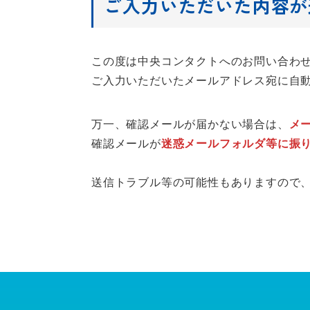
ご入力いただいた内容が
この度は中央コンタクトへのお問い合わ
ご入力いただいたメールアドレス宛に自
万一、確認メールが届かない場合は、
メ
確認メールが
迷惑メールフォルダ等に振
送信トラブル等の可能性もありますので