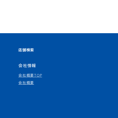
店舗検索
会社情報
会社概要TOP
会社概要