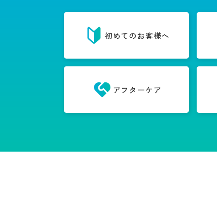
初めてのお客様へ
アフターケア