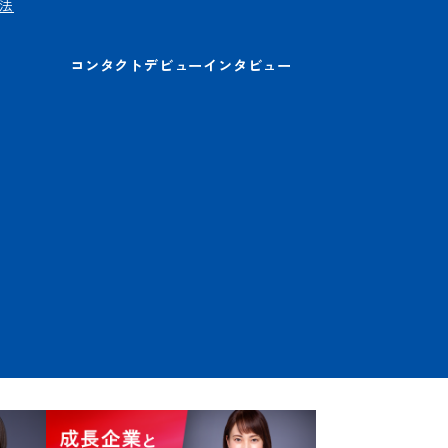
法
コンタクトデビューインタビュー