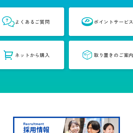
よくあるご質問
ポイントサービ
ネットから購入
取り置きのご案