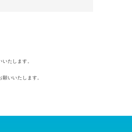
いいたします。
お願いいたします。