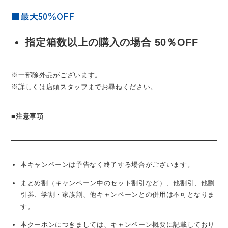
■最大50％OFF
指定箱数以上の購入の場合 50％OFF
※一部除外品がございます。
※詳しくは店頭スタッフまでお尋ねください。
■
注意事項
本キャンペーンは予告なく終了する場合がございます。
まとめ割（キャンペーン中のセット割引など）、他割引、他割
引券、学割・家族割、他キャンペーンとの併用は不可となりま
す。
本クーポンにつきましては、キャンペーン概要に記載しており