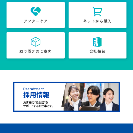
アフターケア
ネットから購入
取り置きのご案内
会社情報