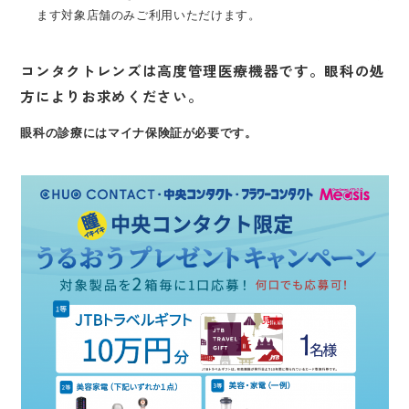
ます対象店舗のみご利用いただけます。
コンタクトレンズは高度管理医療機器です。眼科の処
方によりお求めください。
眼科の診療にはマイナ保険証が必要です。