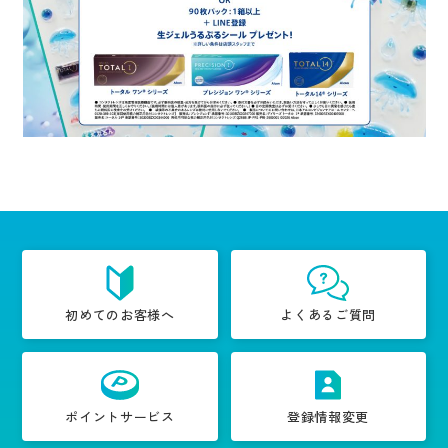
初めてのお客様へ
よくあるご質問
ポイントサービス
登録情報変更