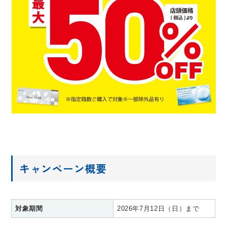
キャンペーン概要
対象期間
2026年7月12日（日）まで