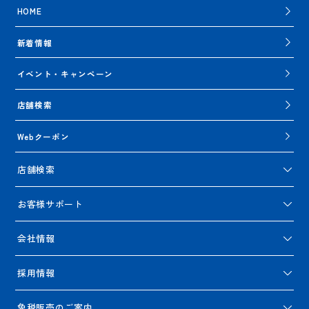
HOME
新着情報
イベント・キャンペーン
店舗検索
Webクーポン
店舗検索
お客様サポート
会社情報
採用情報
免税販売のご案内