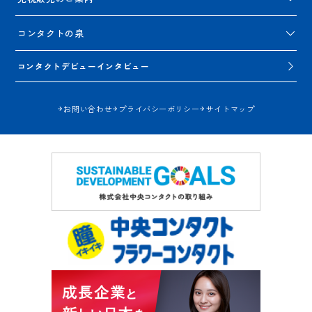
コンタクトの泉
コンタクトデビューインタビュー
お問い合わせ
プライバシーポリシー
サイトマップ