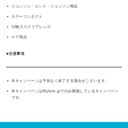
ジョンソン・エンド・ジョンソン商品
カラーコンタクト
10枚入りクリアレンズ
ケア用品
■
注意事項
本キャンペーンは予告なく終了する場合がございます。
本キャンペーンはMylens.jpでのみ開催しているキャンペーン
です。