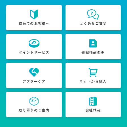
初めてのお客様へ
よくあるご質問
ポイントサービス
登録情報変更
アフターケア
ネットから購入
取り置きのご案内
会社情報