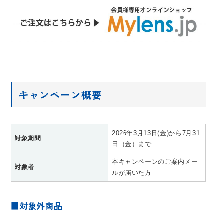
キャンペーン概要
2026年3月13日(金)から7月31
対象期間
日（金）まで
本キャンペーンのご案内メー
対象者
ルが届いた方
■対象外商品