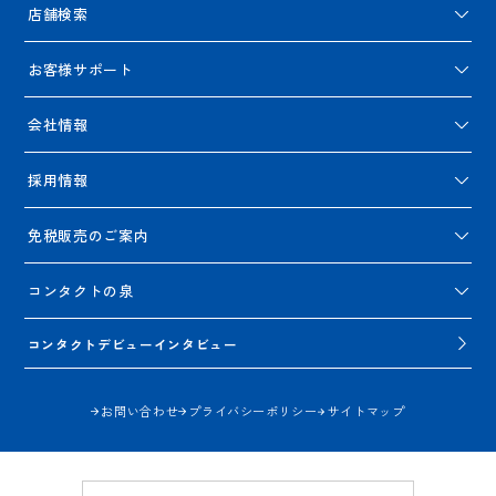
店舗検索
お客様サポート
会社情報
採用情報
免税販売のご案内
コンタクトの泉
コンタクトデビューインタビュー
お問い合わせ
プライバシーポリシー
サイトマップ