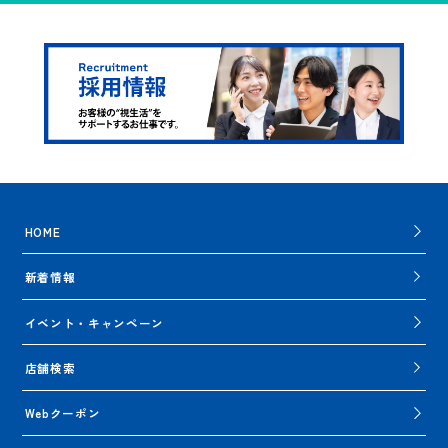
HOME
新着情報
イベント・キャンペーン
店舗検索
Webクーポン