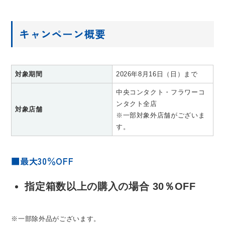
キャンペーン概要
対象期間
2026年8月16日（日）まで
中央コンタクト・フラワーコ
ンタクト全店
対象店舗
※一部対象外店舗がございま
す。
■最大30％OFF
指定箱数以上の購入の場合 30％OFF
※一部除外品がございます。