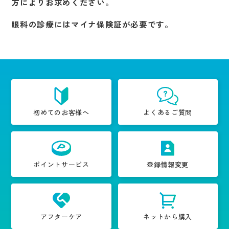
方によりお求めください。
眼科の診療にはマイナ保険証が必要です。
初めてのお客様へ
よくあるご質問
ポイントサービス
登録情報変更
アフターケア
ネットから購入