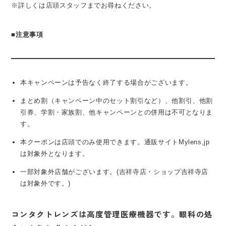
※詳しくは店頭スタッフまでお尋ねください。
■
注意事項
本キャンペーンは予告なく終了する場合がございます。
まとめ割（キャンペーン中のセット割引など）、他割引、他割
引券、学割・家族割、他キャンペーンとの併用は不可となりま
す。
本クーポンは店頭でのみ使用できます。通販サイトMylens,jp
は対象外となります。
一部対象外店舗がございます。(吉祥寺店・ショップ吉祥寺店
は対象外です。)
コンタクトレンズは高度管理医療機器です。眼科の処