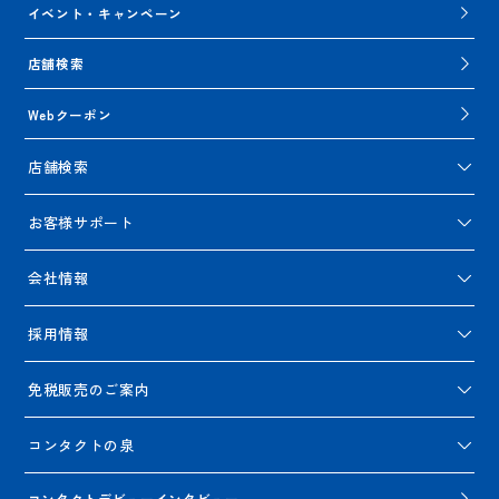
イベント・キャンペーン
店舗検索
Webクーポン
店舗検索
お客様サポート
会社情報
採用情報
免税販売のご案内
コンタクトの泉
コンタクトデビューインタビュー