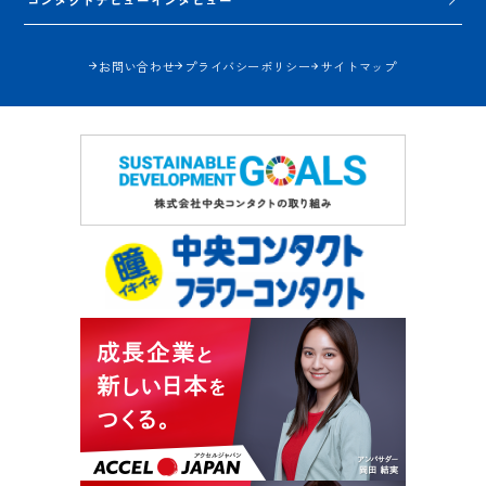
お問い合わせ
プライバシーポリシー
サイトマップ