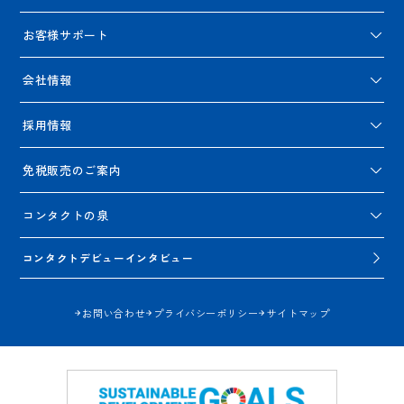
お客様サポート
会社情報
採用情報
免税販売のご案内
コンタクトの泉
コンタクトデビューインタビュー
お問い合わせ
プライバシーポリシー
サイトマップ