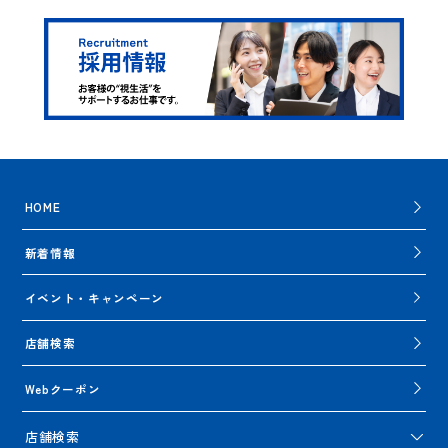
HOME
新着情報
イベント・キャンペーン
店舗検索
Webクーポン
店舗検索