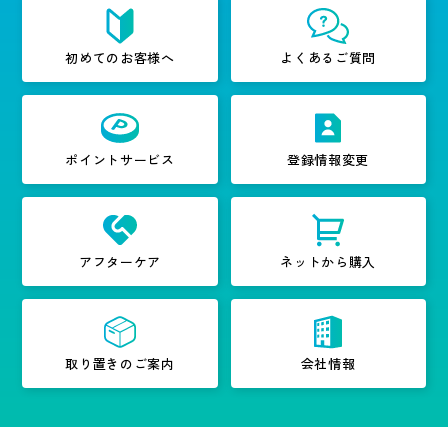
初めてのお客様へ
よくあるご質問
ポイントサービス
登録情報変更
アフターケア
ネットから購入
取り置きのご案内
会社情報