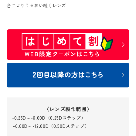
合によりうるおい続くレンズ
〈レンズ製作範囲〉
-0.25D～-6.00D（0.25Dステップ）
-6.00D～-12.00D（0.50Dステップ）