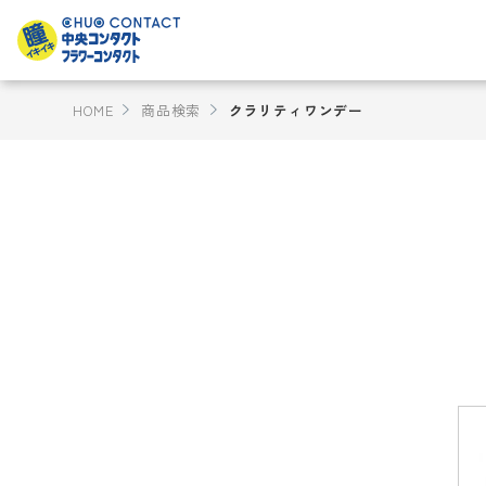
HOME
商品検索
クラリティワンデー