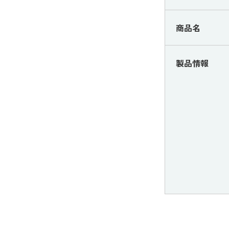
商品名
製品情報