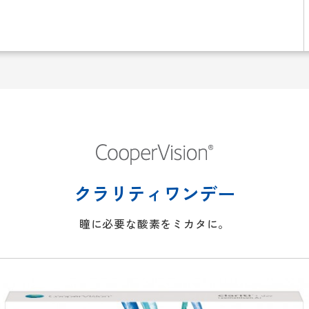
クラリティワンデー
瞳に必要な酸素をミカタに。