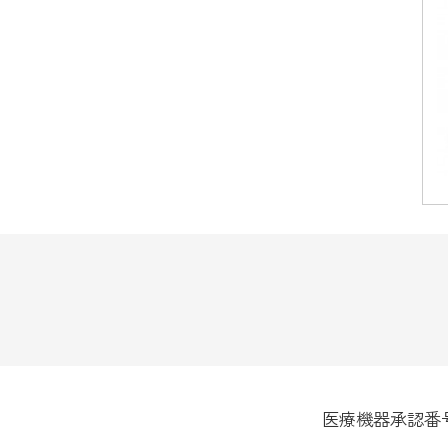
医療機器承認番号:30