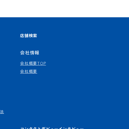
店舗検索
会社情報
会社概要TOP
会社概要
法
コンタクトデビューインタビュー