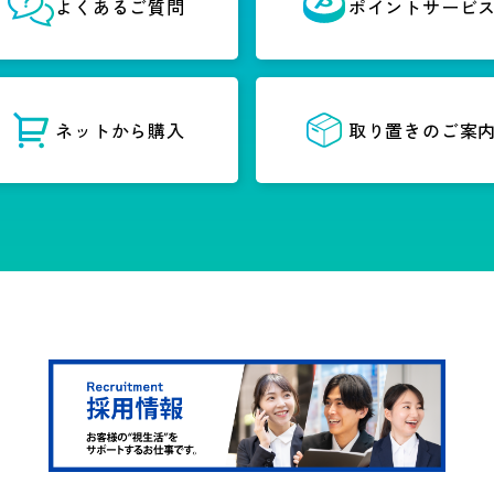
よくあるご質問
ポイントサービ
ネットから購入
取り置きのご案