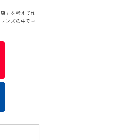
健康」を考えて作
ルレンズの中でコ