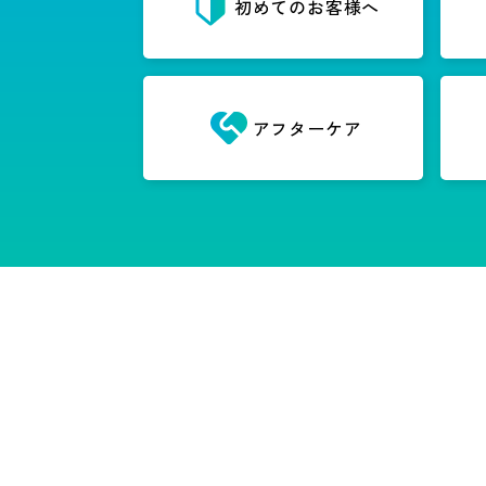
初めてのお客様へ
アフターケア