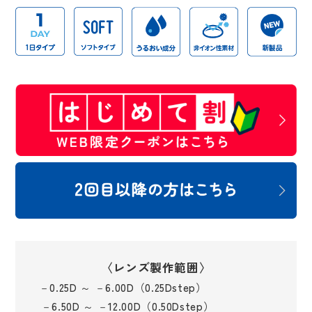
〈レンズ製作範囲〉
－0.25D ～ －6.00D（0.25Dstep）
－6.50D ～ －12.00D（0.50Dstep）