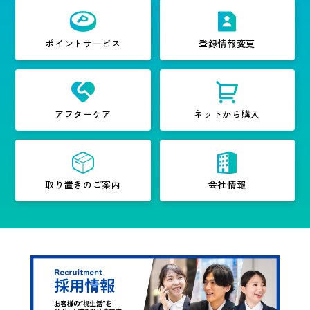
ポイントサービス
登録情報変更
アフターケア
ネットから購入
取り置きのご案内
会社情報