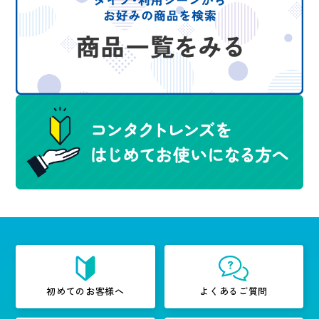
初めてのお客様へ
よくあるご質問