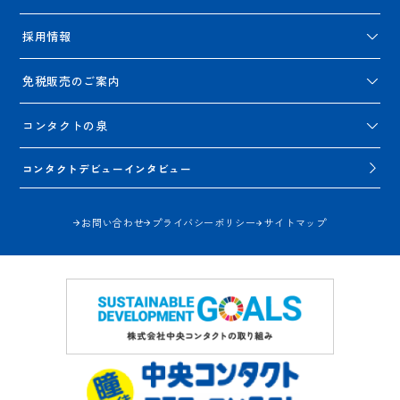
採用情報
免税販売のご案内
コンタクトの泉
コンタクトデビューインタビュー
お問い合わせ
プライバシーポリシー
サイトマップ