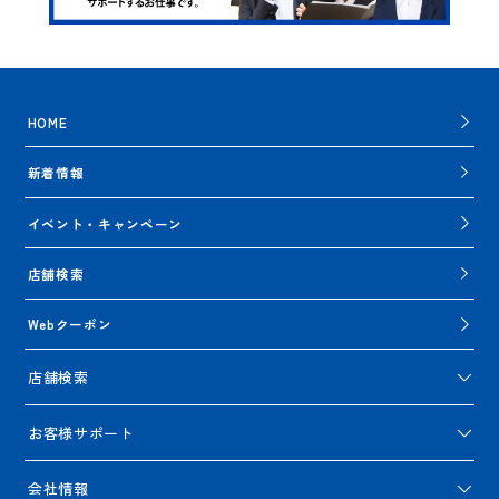
HOME
新着情報
イベント・キャンペーン
店舗検索
Webクーポン
店舗検索
お客様サポート
会社情報