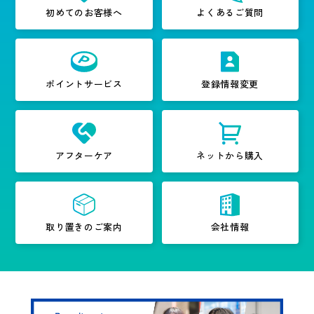
初めてのお客様へ
よくあるご質問
ポイントサービス
登録情報変更
アフターケア
ネットから購入
取り置きのご案内
会社情報