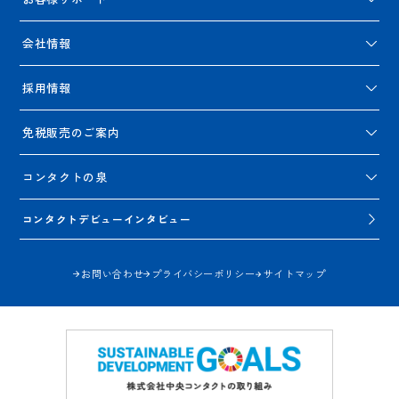
会社情報
採用情報
免税販売のご案内
コンタクトの泉
コンタクトデビューインタビュー
お問い合わせ
プライバシーポリシー
サイトマップ