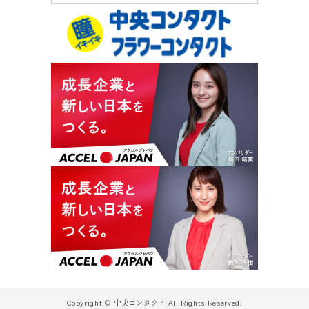
Copyright © 中央コンタクト All Rights Reserved.