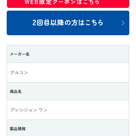
メーカー名
アルコン
商品名
プレシジョン ワン
製品情報