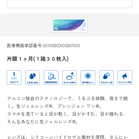
医療機器承認番号:30100BZX00247000
片眼１ヶ月(１箱３０枚入)
アルコン独自のテクノロジーで、うるぷる体験、夜まで続
く。生ジェルレンズ®、プレシジョン ワン®。
スマホを見ていると目が乾く、目がかすむ、目が疲れる、
そんなあなたに生ジェルレンズ®。
レンズは、シリコーンハイドロゲル素材を使用、さらにレ