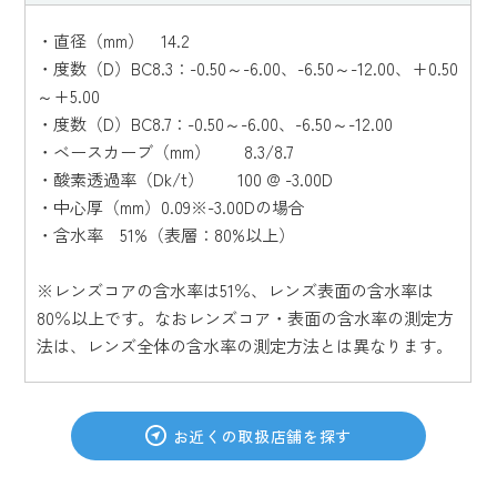
・直径（mm） 14.2
・度数（D）BC8.3：-0.50～-6.00、-6.50～-12.00、+0.50
～+5.00
・度数（D）BC8.7：-0.50～-6.00、-6.50～-12.00
・ベースカーブ（mm） 8.3/8.7
・酸素透過率（Dk/t） 100 @ -3.00D
・中心厚（mm）0.09※-3.00Dの場合
・含水率 51%（表層：80%以上）
※レンズコアの含水率は51％、レンズ表面の含水率は
80％以上です。なおレンズコア・表面の含水率の測定方
法は、レンズ全体の含水率の測定方法とは異なります。
お近くの取扱店舗を探す