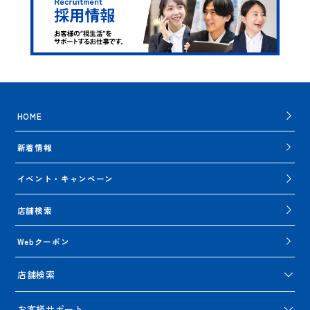
HOME
新着情報
イベント・キャンペーン
店舗検索
Webクーポン
店舗検索
お客様サポート