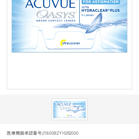
医療機器承認番号:21800BZY10252000