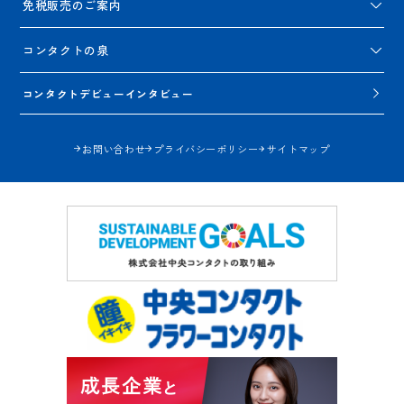
免税販売のご案内
コンタクトの泉
コンタクトデビューインタビュー
お問い合わせ
プライバシーポリシー
サイトマップ