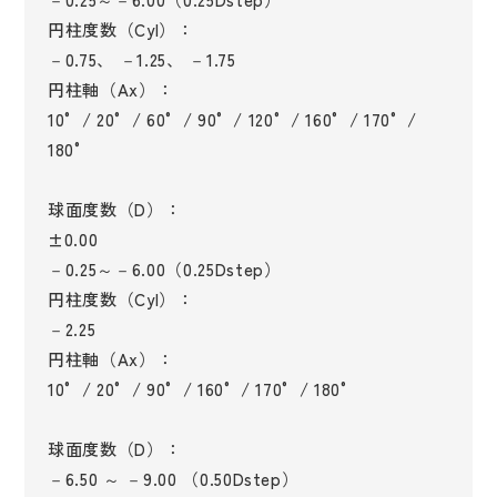
円柱度数（Cyl）：
－0.75、 －1.25、 －1.75
円柱軸（Ax）：
10° / 20° / 60° / 90° / 120° / 160° / 170° /
180°
球面度数（D）：
±0.00
－0.25～－6.00（0.25Dstep）
円柱度数（Cyl）：
－2.25
円柱軸（Ax）：
10° / 20° / 90° / 160° / 170° / 180°
球面度数（D）：
－6.50 ～ －9.00 （0.50Dstep）