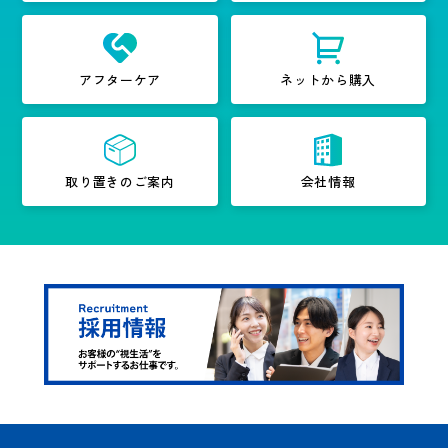
アフターケア
ネットから購入
取り置きのご案内
会社情報