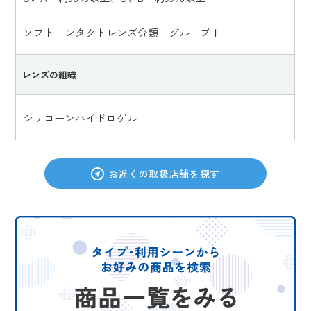
ソフトコンタクトレンズ分類 グループⅠ
レンズの組織
シリコーンハイドロゲル
お近くの取扱店舗を探す