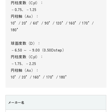
円柱度数（Cyl）：
－0.75、－1.25
円柱軸（Ax）：
10° / 20° / 60° / 90° / 120° / 160° / 170° /
180°
球面度数（D）：
－6.50 ～ －9.00（0.50Dstep）
円柱度数（Cyl）：
－1.75、－2.25
円柱軸（Ax）：
10° / 20° / 160° / 170° / 180°
メーカー名