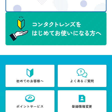
初めてのお客様へ
よくあるご質問
ポイントサービス
登録情報変更