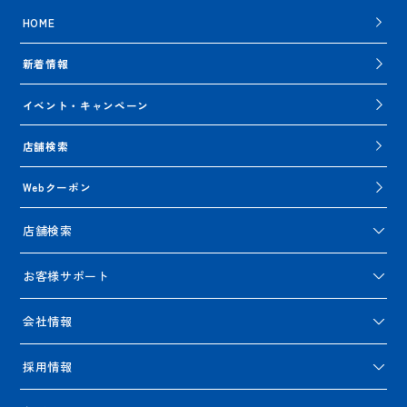
HOME
新着情報
イベント・キャンペーン
店舗検索
Webクーポン
店舗検索
お客様サポート
会社情報
採用情報