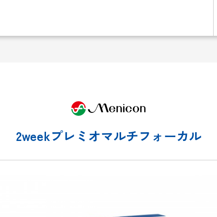
2weekプレミオマルチフォーカル