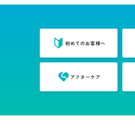
初めてのお客様へ
アフターケア