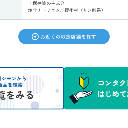
・保存液の主成分
塩化ナトリウム、緩衝材（リン酸系）
お近くの取扱店舗を探す