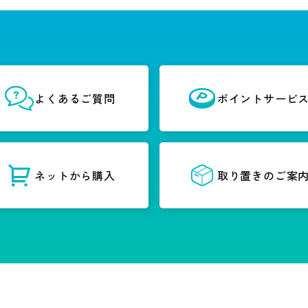
よくあるご質問
ポイントサービ
ネットから購入
取り置きのご案