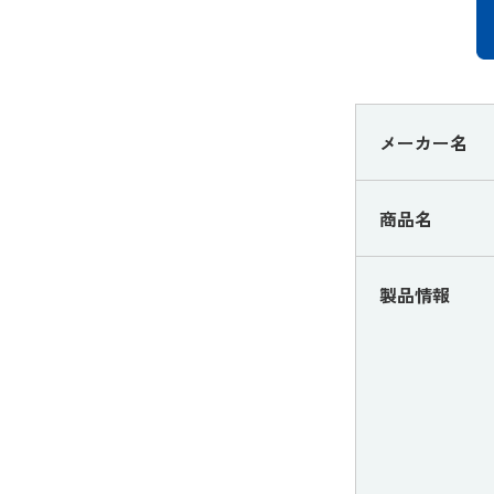
メーカー名
商品名
製品情報