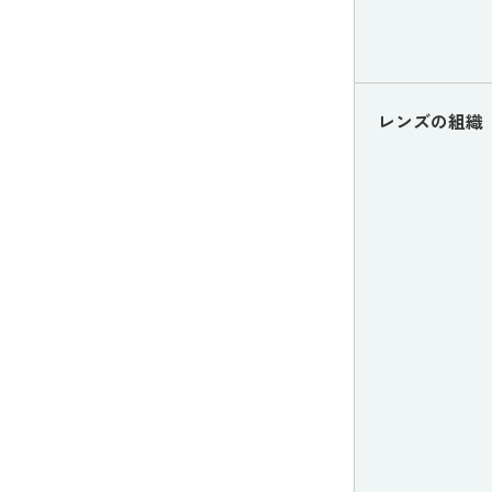
レンズの組織