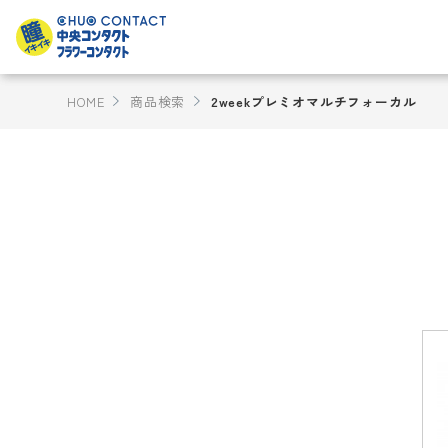
HOME
商品検索
2weekプレミオマルチフォーカル