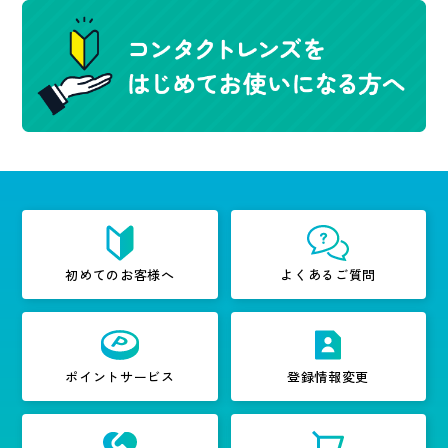
初めてのお客様へ
よくあるご質問
ポイントサービス
登録情報変更