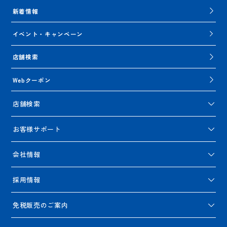
新着情報
イベント・キャンペーン
店舗検索
Webクーポン
店舗検索
お客様サポート
会社情報
採用情報
免税販売のご案内