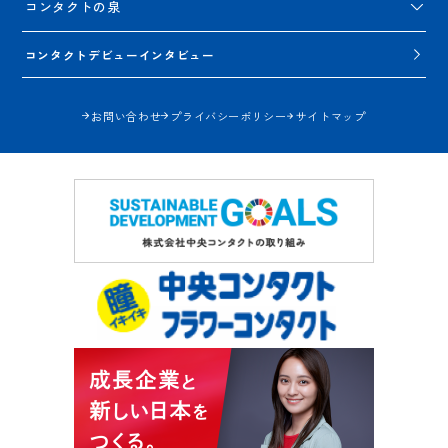
コンタクトの泉
コンタクトデビューインタビュー
お問い合わせ
プライバシーポリシー
サイトマップ