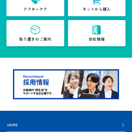
アフターケア
ネットから購入
取り置きのご案内
会社情報
HOME