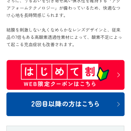
さらに、うるおいを引き寄せ高い保水性を維持する「アク
アフォームテクノロジー」が備わっているため、快適なつ
け心地を長時間感じられます。
結膜を刺激しない丸くなめらかなレンズデザインと、従来
品の7倍もある高酸素透過性素材によって、酸素不足によっ
て起こる充血症状も改善されます。