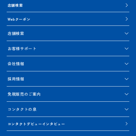
店舗検索
Webクーポン
店舗検索
お客様サポート
会社情報
採用情報
免税販売のご案内
コンタクトの泉
コンタクトデビューインタビュー