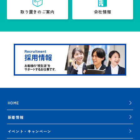
取り置きのご案内
会社情報
HOME
新着情報
イベント・キャンペーン