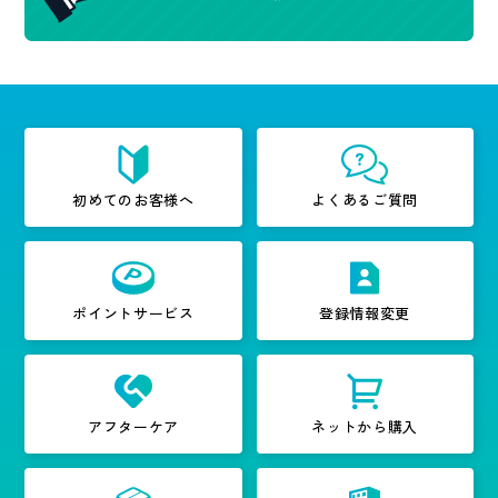
初めてのお客様へ
よくあるご質問
ポイントサービス
登録情報変更
アフターケア
ネットから購入