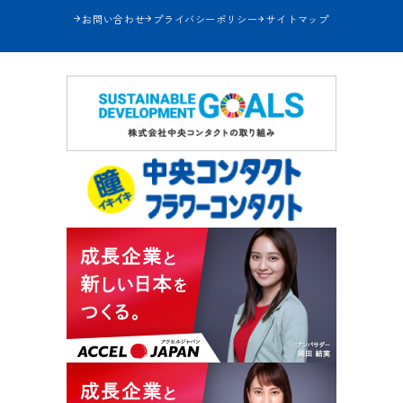
お問い合わせ
プライバシーポリシー
サイトマップ