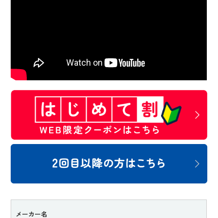
メーカー名