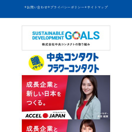
お問い合わせ
プライバシーポリシー
サイトマップ