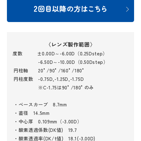
〈レンズ製作範囲〉
度数 ±0.00D～-6.00D（0.25Dstep）
-6.50D～-10.00D（0.50Dstep）
円柱軸 20°/90°/160°/180°
円柱度数 -0.75D,-1.25D,-1.75D
※C-1.75は90°/180°のみ
・ベースカーブ 8.7mm
・直径 14.5mm
・中心厚 0.109mm（-3.00D）
・酸素透過係数(DK値) 19.7
・酸素透過率(DK/t値) 18.1(-3.00D)