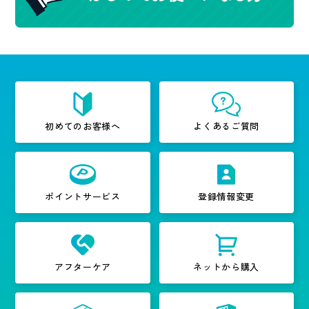
初めてのお客様へ
よくあるご質問
ポイントサービス
登録情報変更
アフターケア
ネットから購入