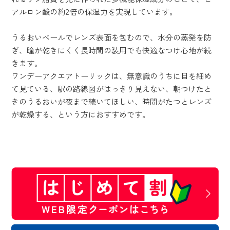
アルロン酸の約2倍の保湿力を実現しています。
うるおいベールでレンズ表面を包むので、水分の蒸発を防
ぎ、瞳が乾きにくく長時間の装用でも快適なつけ心地が続
きます。
ワンデーアクエアトーリックは、無意識のうちに目を細め
て見ている、駅の路線図がはっきり見えない、朝つけたと
きのうるおいが夜まで続いてほしい、時間がたつとレンズ
が乾燥する、という方におすすめです。