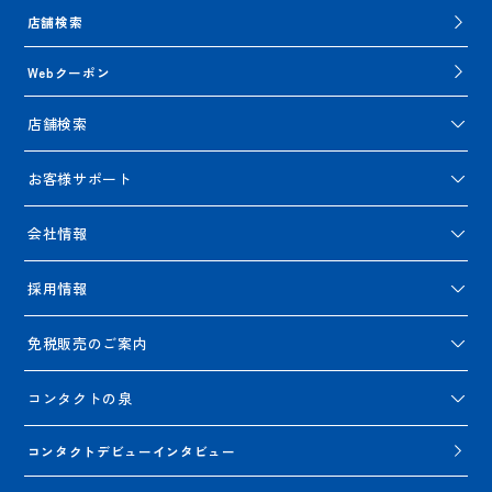
店舗検索
Webクーポン
店舗検索
お客様サポート
会社情報
採用情報
免税販売のご案内
コンタクトの泉
コンタクトデビューインタビュー