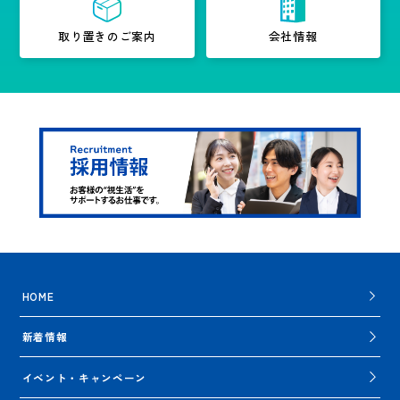
取り置きのご案内
会社情報
HOME
新着情報
イベント・キャンペーン