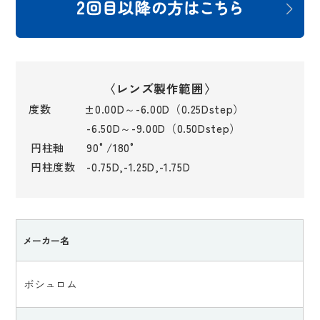
〈レンズ製作範囲〉
度数 ±0.00D～-6.00D（0.25Dstep）
-6.50D～-9.00D（0.50Dstep）
円柱軸 90°/180°
円柱度数 -0.75D,-1.25D,-1.75D
メーカー名
ボシュロム