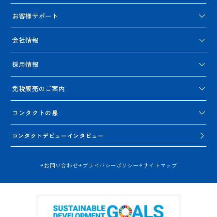
お客様サポート
会社情報
採用情報
免税販売のご案内
コンタクトの泉
コンタクトデビューインタビュー
お問い合わせ
プライバシーポリシー
サイトマップ