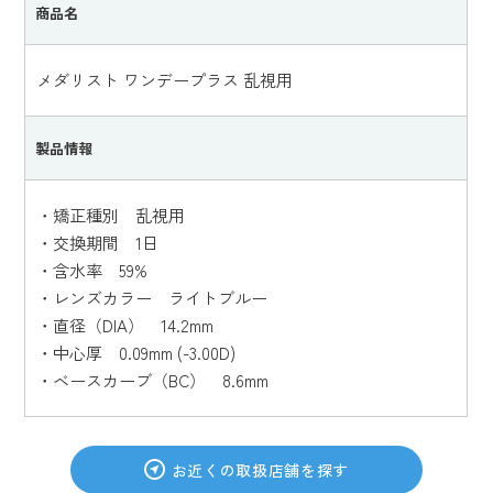
商品名
メダリスト ワンデープラス 乱視用
製品情報
・矯正種別 乱視用
・交換期間 1日
・含水率 59%
・レンズカラー ライトブルー
・直径（DIA） 14.2mm
・中心厚 0.09mm (-3.00D)
・ベースカーブ（BC） 8.6mm
お近くの取扱店舗を探す