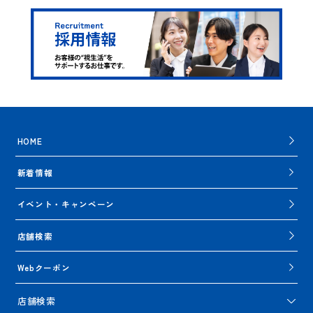
HOME
新着情報
イベント・キャンペーン
店舗検索
Webクーポン
店舗検索