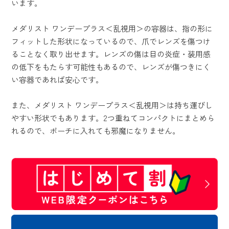
います。
メダリスト ワンデープラス＜乱視用＞の容器は、指の形に
フィットした形状になっているので、爪でレンズを傷つけ
ることなく取り出せます。レンズの傷は目の炎症・装用感
の低下をもたらす可能性もあるので、レンズが傷つきにく
い容器であれば安心です。
また、メダリスト ワンデープラス＜乱視用＞は持ち運びし
やすい形状でもあります。2つ重ねてコンパクトにまとめら
れるので、ポーチに入れても邪魔になりません。