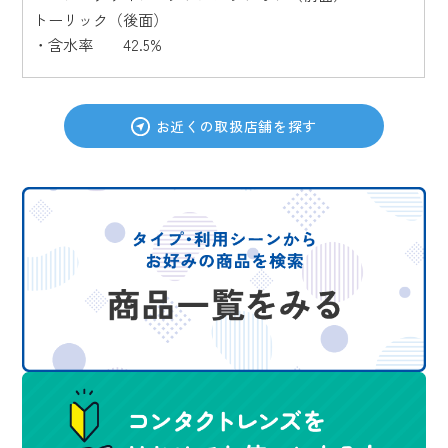
トーリック（後面）
・含水率 42.5%
お近くの取扱店舗を探す