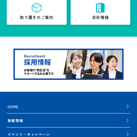
取り置きのご案内
会社情報
HOME
新着情報
イベント・キャンペーン