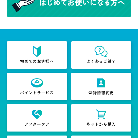
初めてのお客様へ
よくあるご質問
ポイントサービス
登録情報変更
アフターケア
ネットから購入