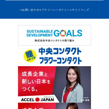
お問い合わせ
プライバシーポリシー
サイトマップ