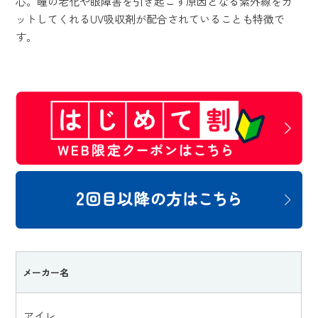
心。瞳の老化や眼障害を引き起こす原因となる紫外線をカ
ットしてくれるUV吸収剤が配合されていることも特徴で
す。
メーカー名
アイレ