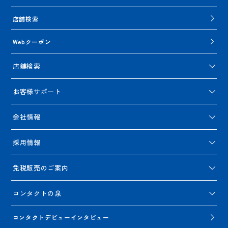
店舗検索
Webクーポン
店舗検索
お客様サポート
会社情報
採用情報
免税販売のご案内
コンタクトの泉
コンタクトデビューインタビュー