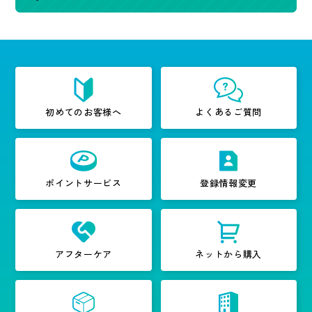
初めてのお客様へ
よくあるご質問
ポイントサービス
登録情報変更
アフターケア
ネットから購入