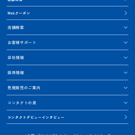
Webクーポン
店舗検索
お客様サポート
会社情報
採用情報
免税販売のご案内
コンタクトの泉
コンタクトデビューインタビュー