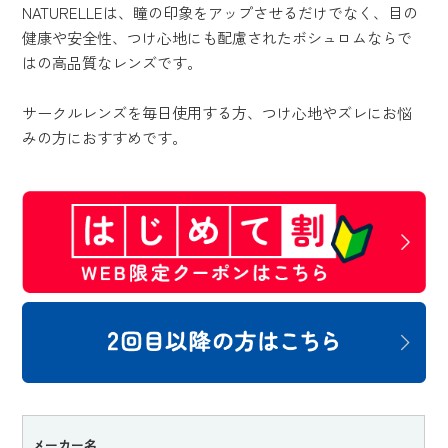
NATURELLEは、瞳の印象をアップさせるだけでなく、目の
健康や安全性、つけ心地にも配慮されたボシュロムならで
はの高品質なレンズです。
サークルレンズを毎日使用する方、つけ心地やズレにお悩
みの方におすすめです。
メーカー名