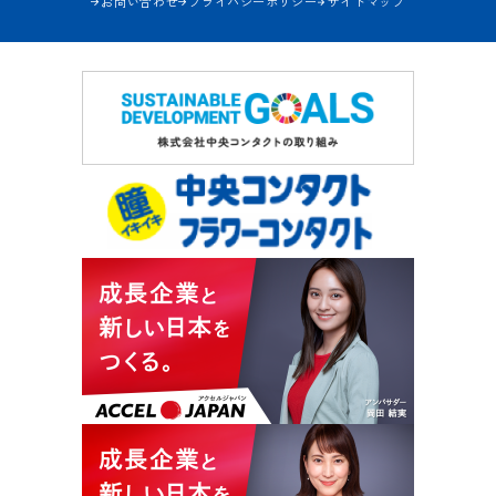
お問い合わせ
プライバシーポリシー
サイトマップ