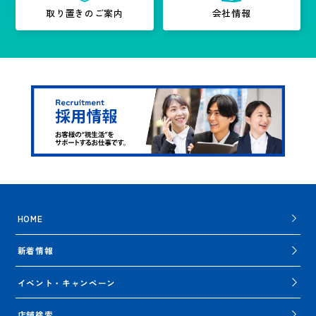
取り置きのご案内
会社情報
HOME
新着情報
イベント・キャンペーン
店舗検索