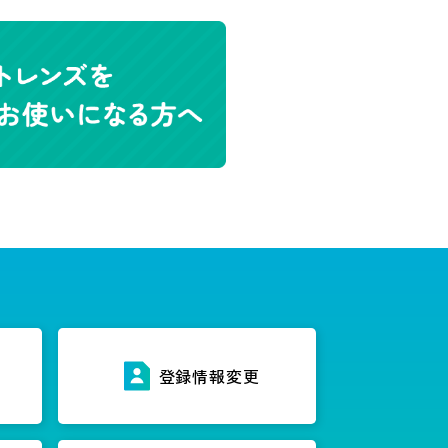
ス
登録情報変更