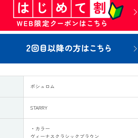
ボシュロム
STARRY
・カラー
ヴィーナスクラシックブラウン