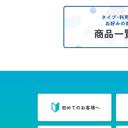
初めてのお客様へ