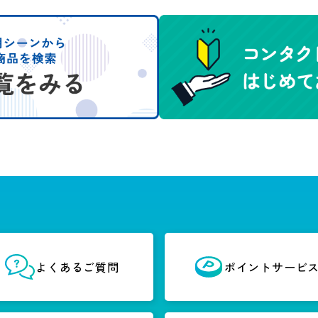
よくあるご質問
ポイントサービ