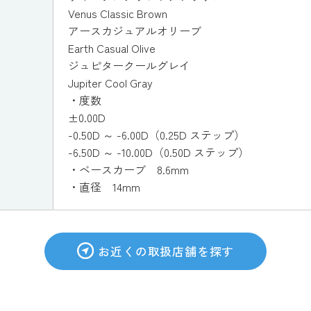
Venus Classic Brown
アースカジュアルオリーブ
Earth Casual Olive
ジュピタークールグレイ
Jupiter Cool Gray
・度数
±0.00D
-0.50D ～ -6.00D（0.25D ステップ）
-6.50D ～ -10.00D（0.50D ステップ）
・ベースカーブ 8.6mm
・直径 14mm
お近くの取扱店舗を探す