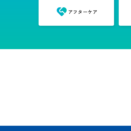
アフターケア