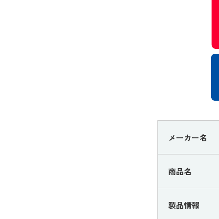
メーカー名
商品名
製品情報