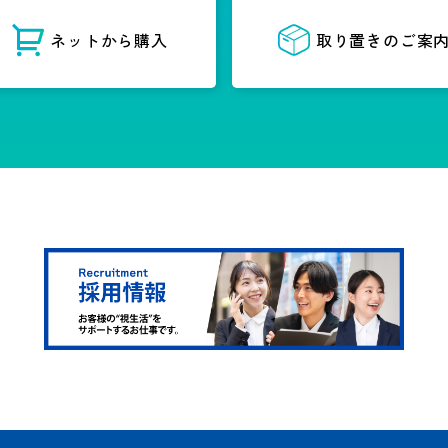
ネットから購入
取り置きのご案