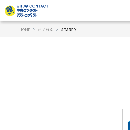
HOME
商品検索
STARRY