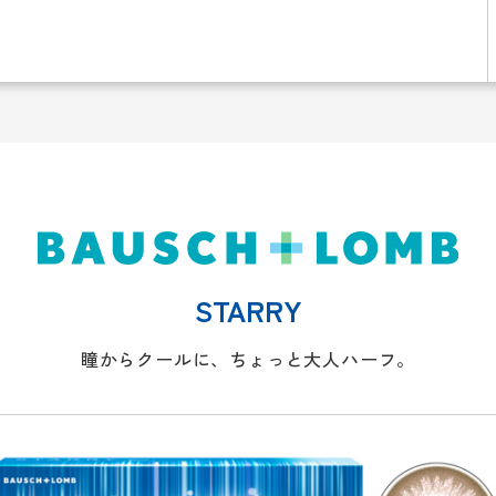
STARRY
瞳からクールに、ちょっと大人ハーフ。