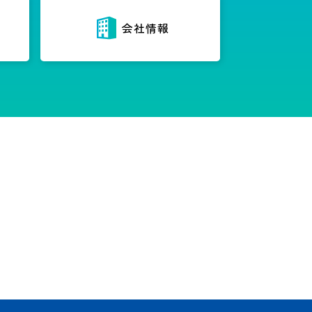
内
会社情報