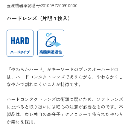
医療機器承認番号:20100BZZ00910000
ハードレンズ（片眼１枚入）
「やわらかハード」がキーワードのブレスオーハードCL
は、ハードコンタクトレンズでありながら、やわらかくし
なやかで割れにくいことが特徴です。
ハードコンタクトレンズは衝撃に弱いため、ソフトレンズ
に比べると取り扱いには細心の注意が必要なものです。本
製品は、東レ独自の高分子テクノロジーで作られたやわら
か素材を採用。