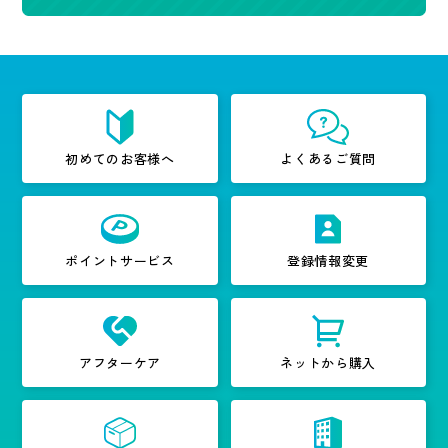
初めてのお客様へ
よくあるご質問
ポイントサービス
登録情報変更
アフターケア
ネットから購入