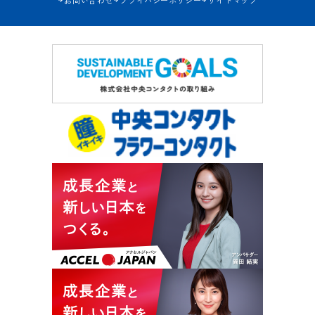
お問い合わせ
プライバシーポリシー
サイトマップ