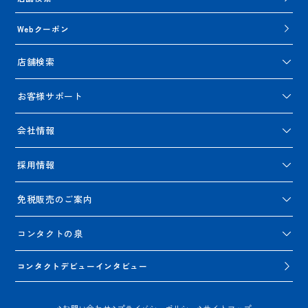
Webクーポン
店舗検索
お客様サポート
会社情報
採用情報
免税販売のご案内
コンタクトの泉
コンタクトデビューインタビュー