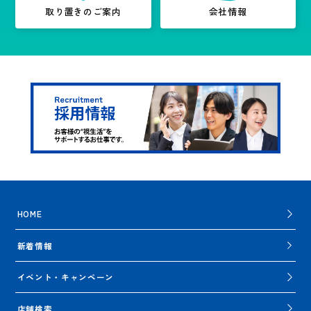
取り置きのご案内
会社情報
HOME
新着情報
イベント・キャンペーン
店舗検索