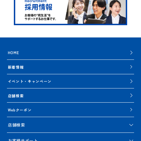
HOME
新着情報
イベント・キャンペーン
店舗検索
Webクーポン
店舗検索
お客様サポート