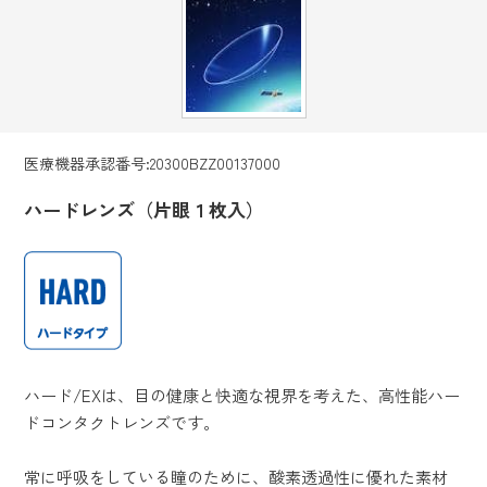
医療機器承認番号:20300BZZ00137000
ハードレンズ（片眼１枚入）
ハード/EXは、目の健康と快適な視界を考えた、高性能ハー
ドコンタクトレンズです。
常に呼吸をしている瞳のために、酸素透過性に優れた素材