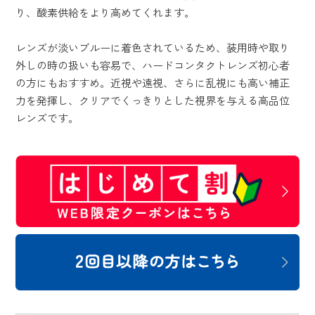
り、酸素供給をより高めてくれます。
レンズが淡いブルーに着色されているため、装用時や取り
外しの時の扱いも容易で、ハードコンタクトレンズ初心者
の方にもおすすめ。近視や遠視、さらに乱視にも高い補正
力を発揮し、クリアでくっきりとした視界を与える高品位
レンズです。