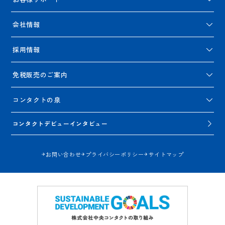
会社情報
採用情報
免税販売のご案内
コンタクトの泉
コンタクトデビューインタビュー
お問い合わせ
プライバシーポリシー
サイトマップ