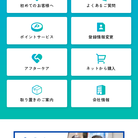
初めてのお客様へ
よくあるご質問
ポイントサービス
登録情報変更
アフターケア
ネットから購入
取り置きのご案内
会社情報