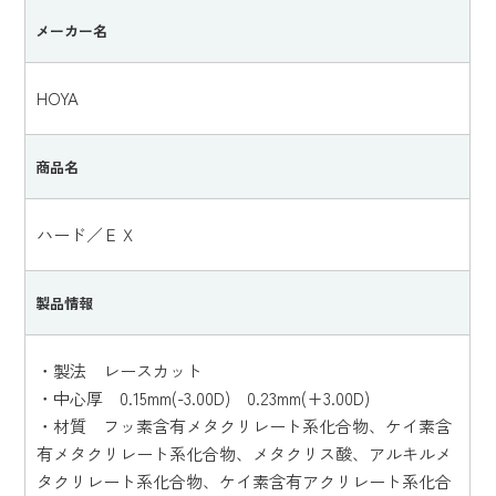
メーカー名
HOYA
商品名
ハード／ＥＸ
製品情報
・製法 レースカット
・中心厚 0.15mm(-3.00D) 0.23mm(+3.00D)
・材質 フッ素含有メタクリレート系化合物、ケイ素含
有メタクリレート系化合物、メタクリス酸、アルキルメ
タクリレート系化合物、ケイ素含有アクリレート系化合