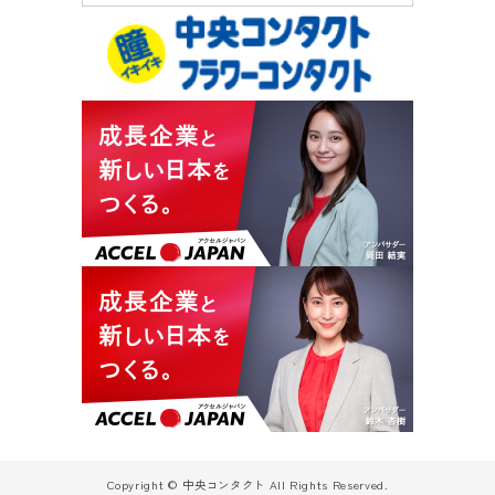
Copyright © 中央コンタクト All Rights Reserved.