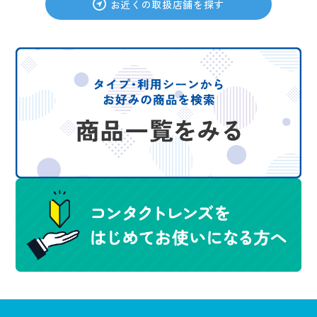
お近くの取扱店舗を探す