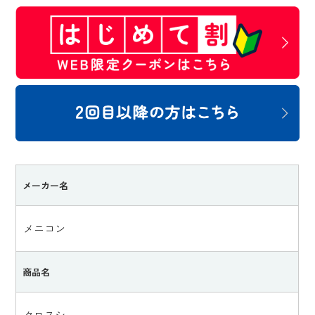
メーカー名
メニコン
商品名
クロスシー