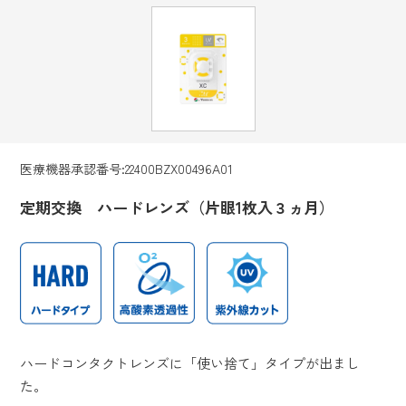
医療機器承認番号:22400BZX00496A01
定期交換 ハードレンズ（片眼1枚入３ヵ月）
ハードコンタクトレンズに「使い捨て」タイプが出まし
た。