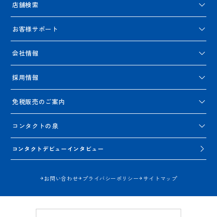
店舗検索
お客様サポート
会社情報
採用情報
免税販売のご案内
コンタクトの泉
コンタクトデビューインタビュー
お問い合わせ
プライバシーポリシー
サイトマップ