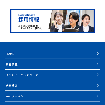
HOME
新着情報
イベント・キャンペーン
店舗検索
Webクーポン