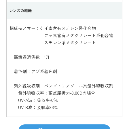
レンズの組織
構成モノマー：ケイ素含有スチレン系化合物
フッ素含有メタクリレート系化合物
スチレン系メタクリレート
酸素透過係数：171
着色剤：アゾ系着色剤
紫外線吸収剤：ベンゾトリアゾール系紫外線吸収剤
紫外線吸収率：頂点屈折力-3.00Dの場合
UV-A波：吸収率97％
UV-B波：吸収率98％