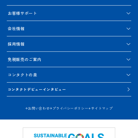
お客様サポート
会社情報
採用情報
免税販売のご案内
コンタクトの泉
コンタクトデビューインタビュー
お問い合わせ
プライバシーポリシー
サイトマップ