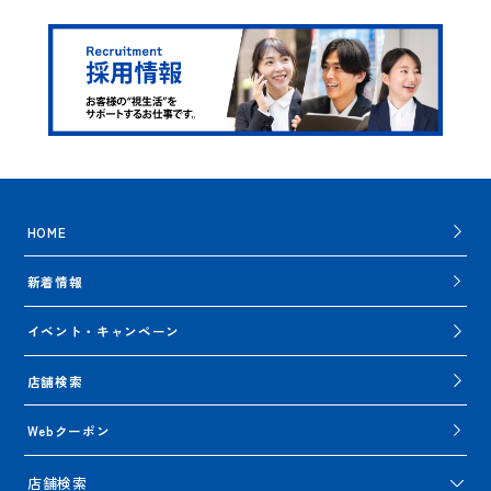
HOME
新着情報
イベント・キャンペーン
店舗検索
Webクーポン
店舗検索