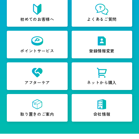
初めてのお客様へ
よくあるご質問
ポイントサービス
登録情報変更
アフターケア
ネットから購入
取り置きのご案内
会社情報