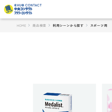
HOME
商品検索
利用シーンから探す
スポーツ用