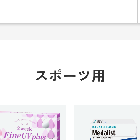
スポーツ用