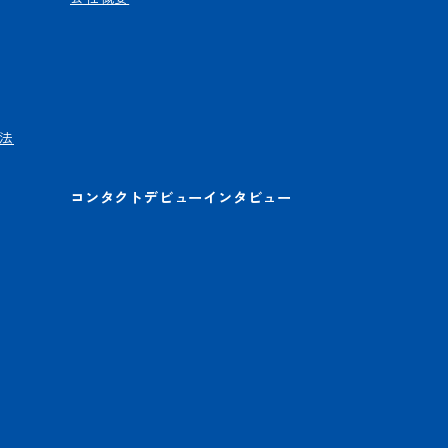
法
コンタクトデビューインタビュー