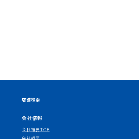
店舗検索
会社情報
会社概要TOP
会社概要