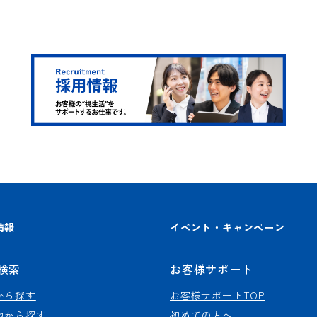
情報
イベント・キャンペーン
検索
お客様サポート
から探す
お客様サポートTOP
地から探す
初めての方へ