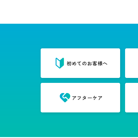
初めてのお客様へ
アフターケア