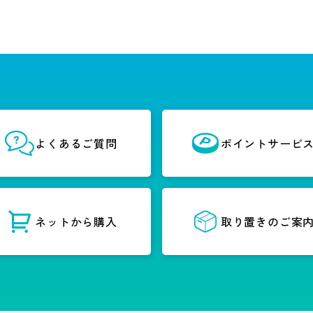
よくあるご質問
ポイントサービ
ネットから購入
取り置きのご案