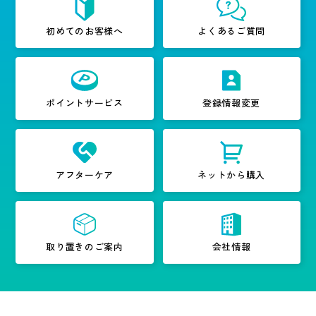
初めてのお客様へ
よくあるご質問
ポイントサービス
登録情報変更
アフターケア
ネットから購入
取り置きのご案内
会社情報