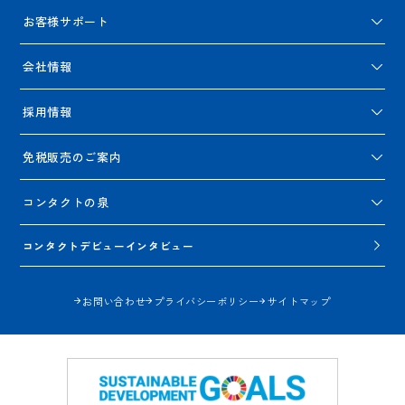
お客様サポート
会社情報
採用情報
免税販売のご案内
コンタクトの泉
コンタクトデビューインタビュー
お問い合わせ
プライバシーポリシー
サイトマップ