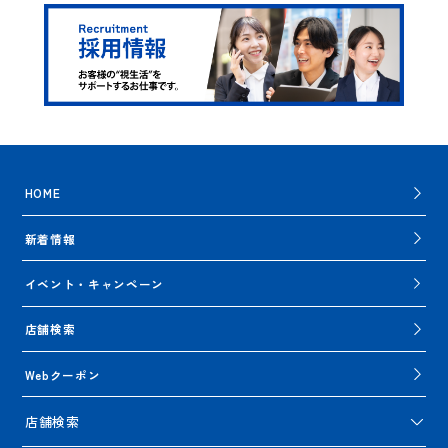
HOME
新着情報
イベント・キャンペーン
店舗検索
Webクーポン
店舗検索