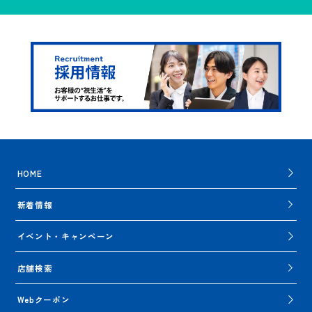
HOME
新着情報
イベント・キャンペーン
店舗検索
Webクーポン