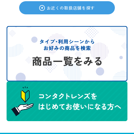
お近くの取扱店舗を探す