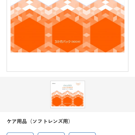
ケア用品（ソフトレンズ用）