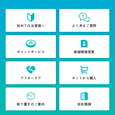
初めてのお客様へ
よくあるご質問
ポイントサービス
登録情報変更
アフターケア
ネットから購入
取り置きのご案内
会社情報