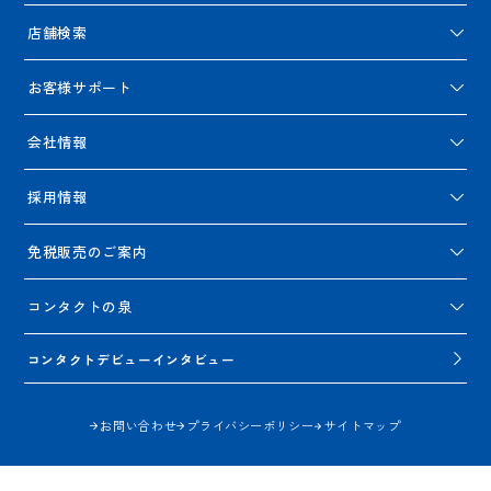
店舗検索
お客様サポート
会社情報
採用情報
免税販売のご案内
コンタクトの泉
コンタクトデビューインタビュー
お問い合わせ
プライバシーポリシー
サイトマップ