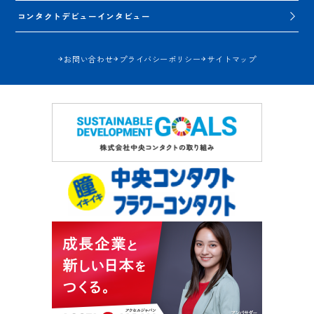
コンタクトデビューインタビュー
お問い合わせ
プライバシーポリシー
サイトマップ