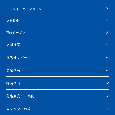
イベント・キャンペーン
店舗検索
Webクーポン
店舗検索
お客様サポート
会社情報
採用情報
免税販売のご案内
コンタクトの泉