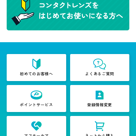
初めてのお客様へ
よくあるご質問
ポイントサービス
登録情報変更
アフターケア
ネットから購入