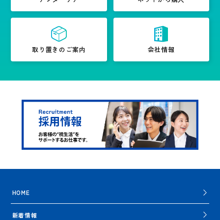
取り置きのご案内
会社情報
HOME
新着情報