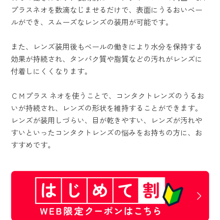
プラスネオを数滴なじませるだけで、表面にうるおいベー
ルができ、スムーズなレンズの装用が可能です。
また、レンズ装用後もベールの働きにより水分を保持する
効果が持続され、タンパク質や脂質などの汚れがレンズに
付着しにくくなります。
ＣＭプラス ネオを使うことで、コンタクトレンズのうるお
いが持続され、レンズの形状を維持することができます。
レンズが装用しづらい、目が乾きやすい、レンズが汚れや
すいといったコンタクトレンズの悩みをお持ちの方に、お
すすめです。