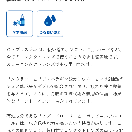
ＣＭプラス ネオは、使い捨て、ソフト、O₂、ハードなど、
全てのコンタクトレンズで使うことのできる装着液です。
カラーコンタクトレンズでも使用可能です。
「タウリン」と「アスパラギン酸カリウム」という2種類の
アミノ酸成分がダブルで配合されており、疲れた瞳に栄養
を与えます。さらに、角膜の新陳代謝と表層の保護に効果
的な「コンドロイチン」も含まれています。
有効成分である「ヒプロメロース」と「ポリビニルアルコ
ール」は、水分保持能力が高いという特徴があります。こ
れらの働きにより、装用前にコンタクトレンズの両面へCM