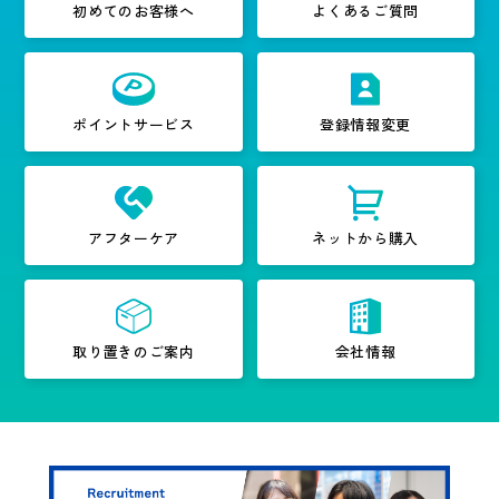
初めてのお客様へ
よくあるご質問
ポイントサービス
登録情報変更
アフターケア
ネットから購入
取り置きのご案内
会社情報