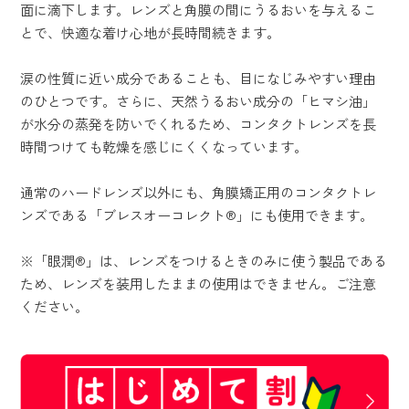
面に滴下します。レンズと角膜の間にうるおいを与えるこ
とで、快適な着け心地が長時間続きます。
涙の性質に近い成分であることも、目になじみやすい理由
のひとつです。さらに、天然うるおい成分の「ヒマシ油」
が水分の蒸発を防いでくれるため、コンタクトレンズを長
時間つけても乾燥を感じにくくなっています。
通常のハードレンズ以外にも、角膜矯正用のコンタクトレ
ンズである「ブレスオーコレクト®」にも使用できます。
※「眼潤®」は、レンズをつけるときのみに使う製品である
ため、レンズを装用したままの使用はできません。ご注意
ください。