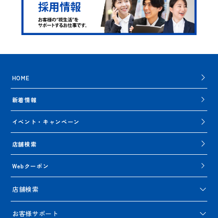
HOME
新着情報
イベント・キャンペーン
店舗検索
Webクーポン
店舗検索
お客様サポート