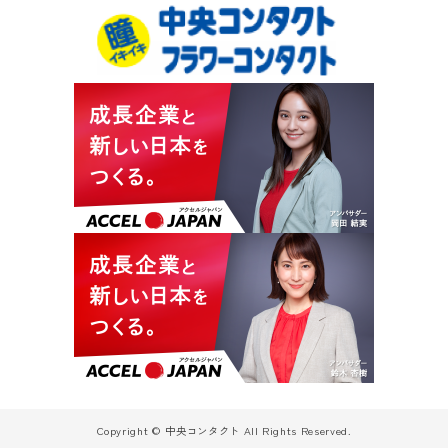
Copyright © 中央コンタクト All Rights Reserved.