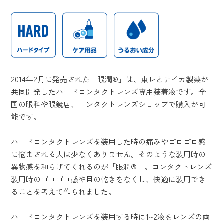
2014年2月に発売された「眼潤®」は、東レとテイカ製薬が
共同開発したハードコンタクトレンズ専用装着液です。全
国の眼科や眼鏡店、コンタクトレンズショップで購入が可
能です。
ハードコンタクトレンズを装用した時の痛みやゴロゴロ感
に悩まされる人は少なくありません。そのような装用時の
異物感を和らげてくれるのが「眼潤®」。コンタクトレンズ
装用時のゴロゴロ感や目の乾きをなくし、快適に装用でき
ることを考えて作られました。
ハードコンタクトレンズを装用する時に1~2液をレンズの両