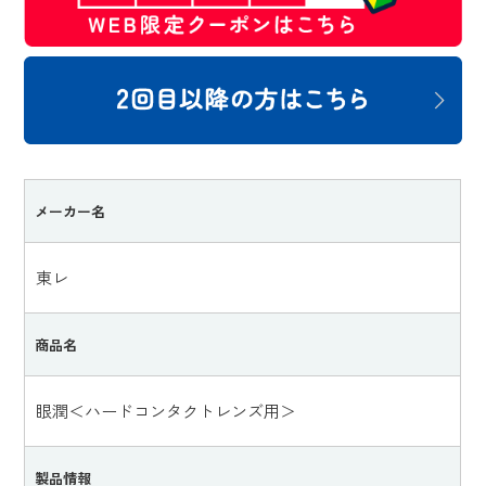
メーカー名
東レ
商品名
眼潤＜ハードコンタクトレンズ用＞
製品情報