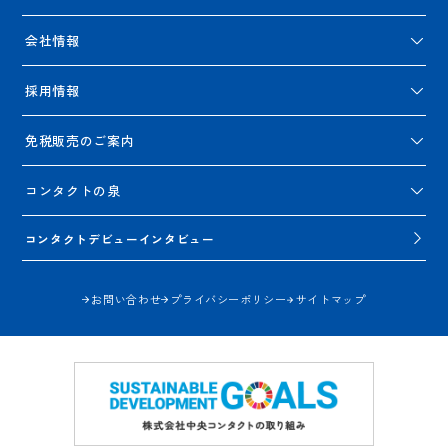
会社情報
採用情報
免税販売のご案内
コンタクトの泉
コンタクトデビューインタビュー
お問い合わせ
プライバシーポリシー
サイトマップ