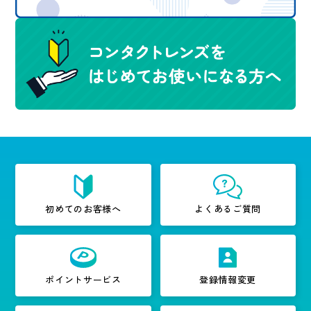
初めてのお客様へ
よくあるご質問
ポイントサービス
登録情報変更