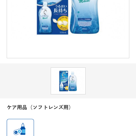
ケア用品（ソフトレンズ用）