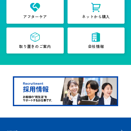
アフターケア
ネットから購入
取り置きのご案内
会社情報