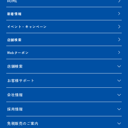
HOME
新着情報
イベント・キャンペーン
店舗検索
Webクーポン
店舗検索
お客様サポート
会社情報
採用情報
免税販売のご案内