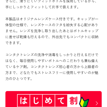
さらに、滑りにくいフィットボトルを採用しているから、
手にしっかりとフィットして片手で扱えます。
本製品はオリジナルレンズケース付きです。キャップが一
体型の仕様で、レンズケースのフタを紛失する心配があり
ません。レンズを洗浄し取り出したあとはボトルキャップ
に差せば乾燥も行えるので、外出先でもコンパクトに収納
できます。
コンタクトレンズの洗浄や消毒をしっかりと行えるだけで
はなく、毎日使用しやすいボトルへのこだわりも兼ね備え
ているケア剤。コンタクトレンズ初心者の方から上級者の
方まで、どなたでもストレスフリーに使用しやすいのが魅
力のひとつです。