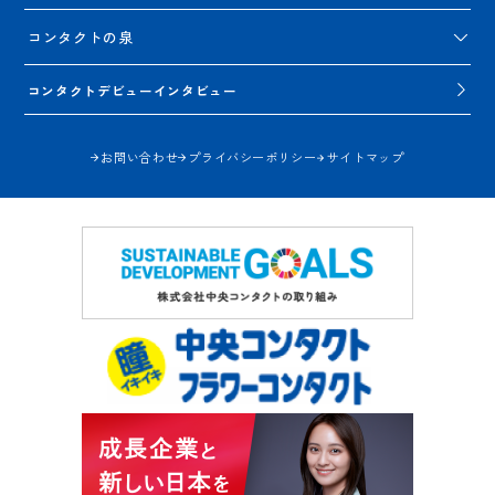
コンタクトの泉
コンタクトデビューインタビュー
お問い合わせ
プライバシーポリシー
サイトマップ