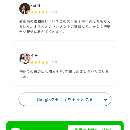
Kai N
★★★★★
3 年前
装着感の違和感についての相談にも丁寧に答えてもらえ
ました。オススメのコンタクトの情報など、かなり詳細
かつ親切に教えてくれます。
うた
★★★★★
3 年前
初めての来店にも関わらず､丁寧に対応していただけま
した。
Googleクチコミをもっと見る