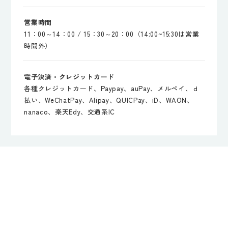
営業時間
11：00～14：00 / 15：30～20：00（14:00~15:30は営業
時間外）
電子決済・クレジットカード
各種クレジットカード、Paypay、auPay、メルペイ、ｄ
払い、WeChatPay、Alipay、QUICPay、iD、WAON、
nanaco、楽天Edy、交通系IC