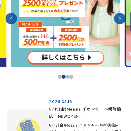
2026.05.16
6/19(金)Measis イオンモール新瑞橋
店 NEWOPEN！
6/19(金)Measis イオンモール新瑞橋店