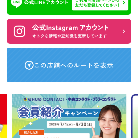
この店舗へのルートを表示