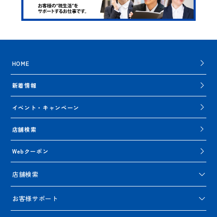
HOME
新着情報
イベント・キャンペーン
店舗検索
Webクーポン
店舗検索
お客様サポート