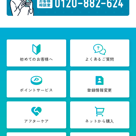
初めてのお客様へ
よくあるご質問
ポイントサービス
登録情報変更
アフターケア
ネットから購入