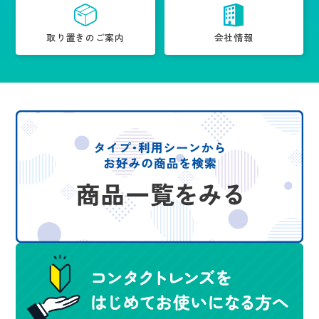
取り置きのご案内
会社情報