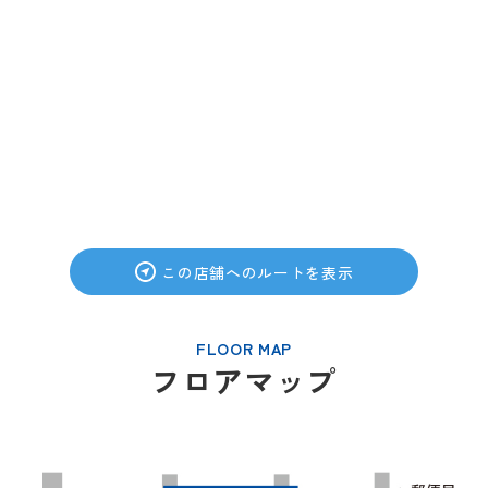
この店舗へのルートを表示
FLOOR MAP
フロアマップ