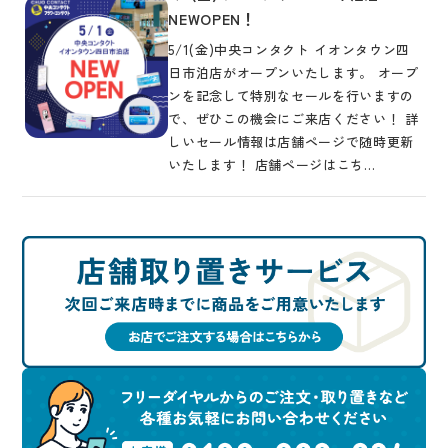
NEWOPEN！
5/1(金)中央コンタクト イオンタウン四
日市泊店がオープンいたします。 オープ
ンを記念して特別なセールを行いますの
で、ぜひこの機会にご来店ください！ 詳
しいセール情報は店舗ページで随時更新
いたします！ 店舗ページはこち…