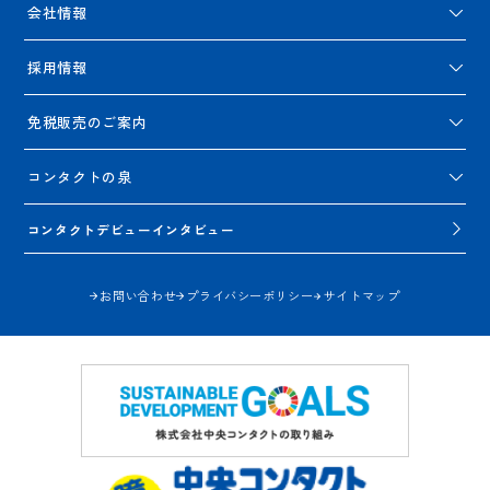
会社情報
採用情報
免税販売のご案内
コンタクトの泉
コンタクトデビューインタビュー
お問い合わせ
プライバシーポリシー
サイトマップ