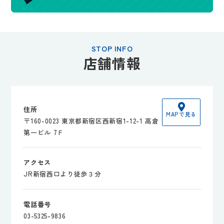
STOP INFO
店舗情報
住所
MAPで見る
〒160-0023 東京都新宿区西新宿1-12-1 高倉
第一ビル 7Ｆ
アクセス
JR新宿西口より徒歩３分
電話番号
03-5325-9836