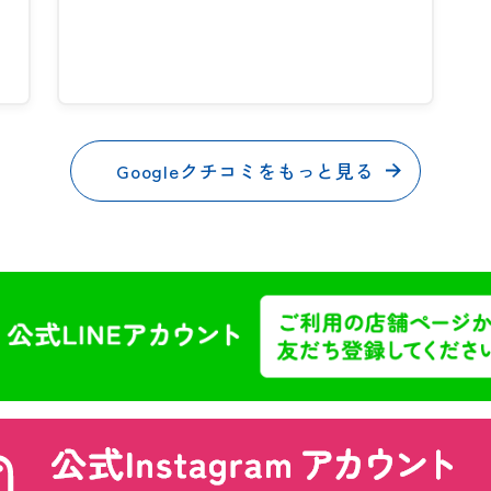
Googleクチコミをもっと見る