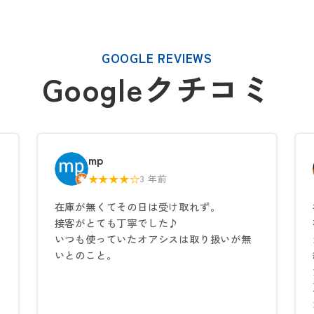
GOOGLE REVIEWS
Googleクチコミ
mp
★★★★☆
3 年前
在庫が無くてその日は受け取れず。
接客がとても丁寧でした♪
いつも使っていたオアシスは取り扱いが無
いとのこと。