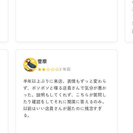
菅原
★★☆☆☆
2 年前
半年以上ぶりに来店。表情もずっと変わら
ず、ボソボソと喋る店員さんで気分が悪か
った。説明もしてくれず、こちらが質問し
たり確認をしてそれに簡潔に答えるのみ。
以前はいい店員さんが居たのに残念すぎ
る。