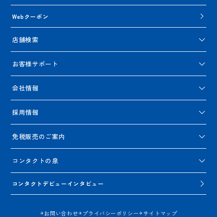
Webクーポン
店舗検索
お客様サポート
会社情報
採用情報
免税販売のご案内
コンタクトの泉
コンタクトデビューインタビュー
お問い合わせ
プライバシーポリシー
サイトマップ