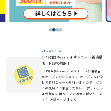
2026.05.16
6/19(金)Measis イオンモール新瑞橋
店 NEWOPEN！
6/19(金)Measis イオンモール新瑞橋店
がオープンいたします。 オープンを記念
して特別なセールを行いますので、ぜひ
この機会にご来店ください！ 詳しいセー
ル情報は店舗ページで随時更新いたしま
す！ 店舗ページはこち…