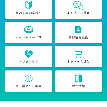
初めてのお客様へ
よくあるご質問
ポイントサービス
登録情報変更
アフターケア
ネットから購入
取り置きのご案内
会社情報