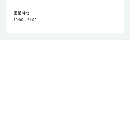
営業時間
10:00～21:00