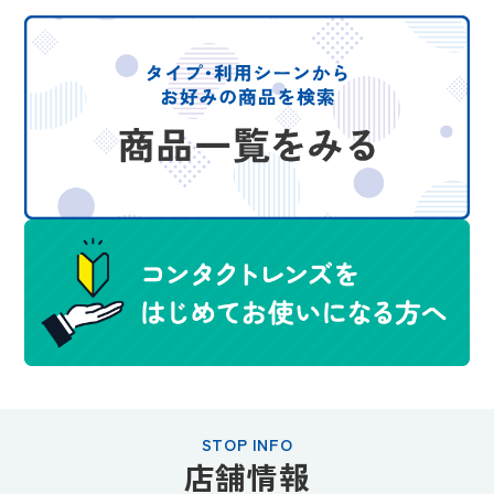
STOP INFO
店舗情報