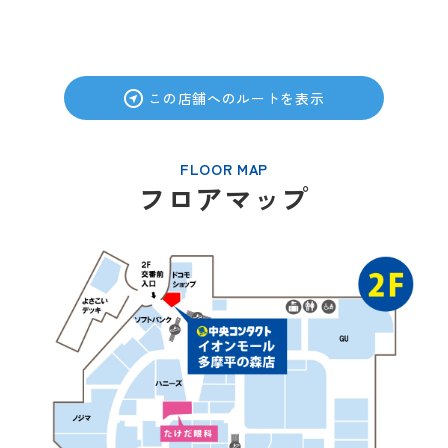
この店舗へのルートを表示
FLOOR MAP
フロアマップ