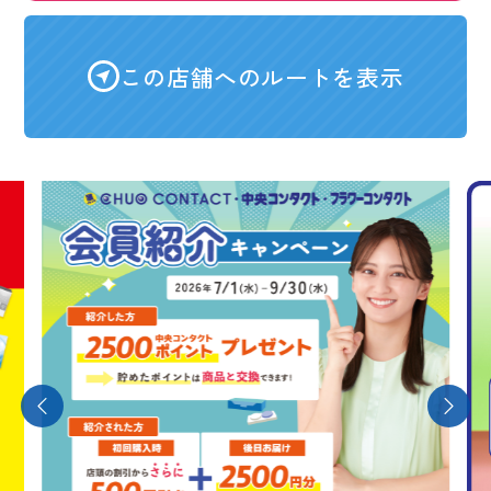
この店舗へのルートを表示