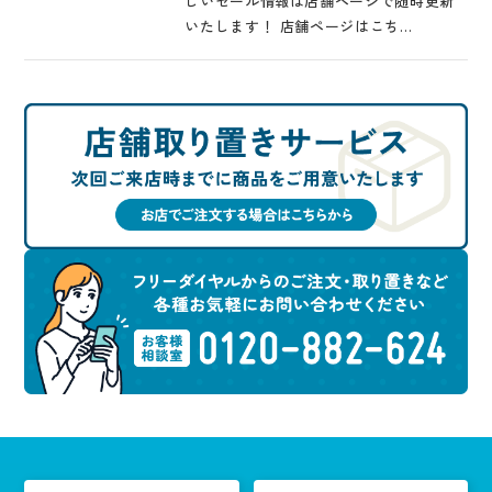
しいセール情報は店舗ページで随時更新
いたします！ 店舗ページはこち…