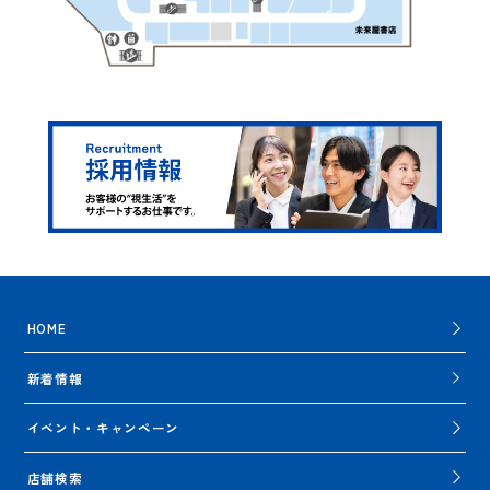
HOME
新着情報
イベント・キャンペーン
店舗検索