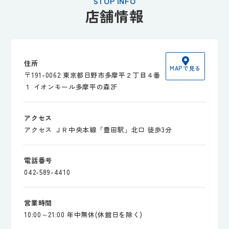
STOP INFO
店舗情報
住所
MAPで見る
〒191-0062 東京都日野市多摩平２丁目４番
１ イオンモール多摩平の森2F
アクセス
アクセス ＪＲ中央本線「豊田駅」北口 徒歩3分
電話番号
042-589-4410
営業時間
10:00～21:00 年中無休(休館日を除く)