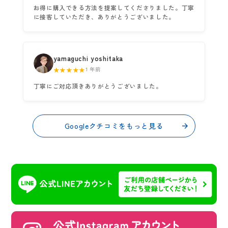
お得に購入できる方法を提案してくださりました。丁寧
に接客していただき、ありがとうございました。
yamaguchi yoshitaka
★★★★★
1 年前
丁寧にご対応頂きありがとうございました。
Googleクチコミをもっと見る