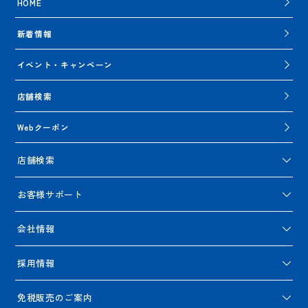
HOME
新着情報
イベント・キャンペーン
店舗検索
Webクーポン
店舗検索
お客様サポート
会社情報
採用情報
免税販売のご案内