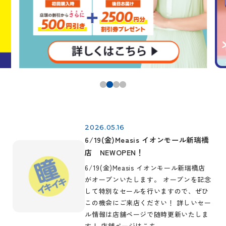
2026.05.16
6/19(金)Measis イオンモール新瑞橋
店 NEWOPEN！
6/19(金)Measis イオンモール新瑞橋店
がオープンいたします。 オープンを記念
して特別なセールを行いますので、ぜひ
この機会にご来店ください！ 詳しいセー
ル情報は店舗ページで随時更新いたしま
す！ 店舗ページはこち…