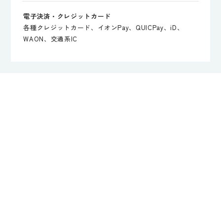
電子決済・クレジットカード
各種クレジットカード、イオンPay、QUICPay、iD、
WAON、交通系IC