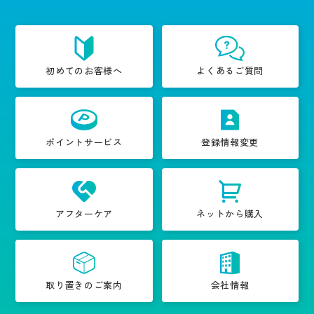
初めてのお客様へ
よくあるご質問
ポイントサービス
登録情報変更
アフターケア
ネットから購入
取り置きのご案内
会社情報