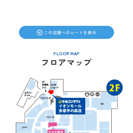
この店舗へのルートを表示
FLOOR MAP
フロアマップ