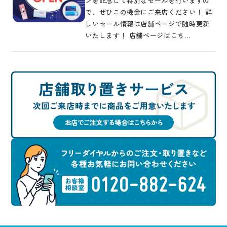
ンを記念して特別なセールを行いますの
で、ぜひこの機会にご来店ください！ 詳
しいセール情報は店舗ページで随時更新
いたします！ 店舗ページはこち…