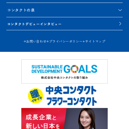
コンタクトの泉
コンタクトデビューインタビュー
お問い合わせ
プライバシーポリシー
サイトマップ