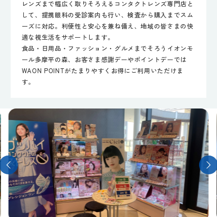
レンズまで幅広く取りそろえるコンタクトレンズ専門店と
して、提携眼科の受診案内も行い、検査から購入までスム
ーズに対応。利便性と安心を兼ね備え、地域の皆さまの快
適な視生活をサポートします。
食品・日用品・ファッション・グルメまでそろうイオンモ
ール多摩平の森、お客さま感謝デーやポイントデーでは
WAON POINTがたまりやすくお得にご利用いただけま
す。