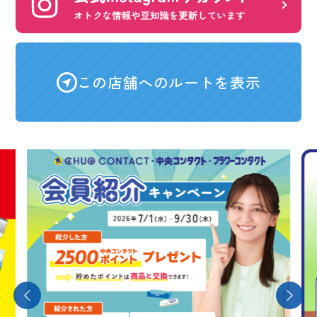
この店舗へのルートを表示