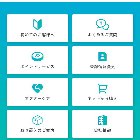
初めてのお客様へ
よくあるご質問
ポイントサービス
登録情報変更
アフターケア
ネットから購入
取り置きのご案内
会社情報