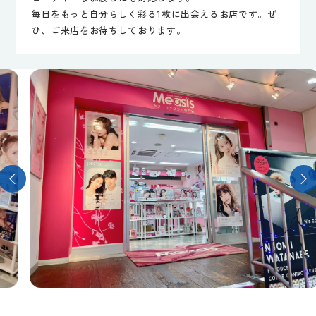
毎日をもっと自分らしく彩る1枚に出会えるお店です。ぜ
ひ、ご来店をお待ちしております。