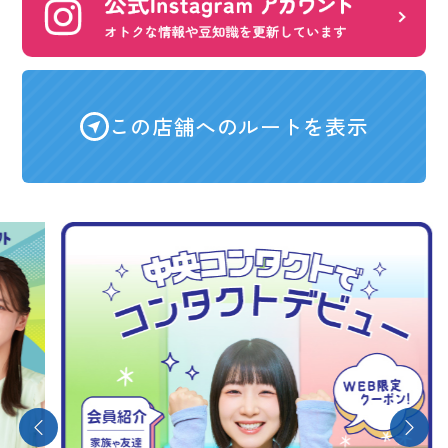
この店舗へのルートを表示