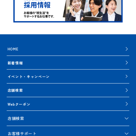
HOME
新着情報
イベント・キャンペーン
店舗検索
Webクーポン
店舗検索
お客様サポート