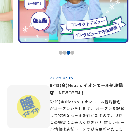
2026.05.16
6/19(金)Measis イオンモール新瑞橋
店 NEWOPEN！
6/19(金)Measis イオンモール新瑞橋店
がオープンいたします。 オープンを記念
して特別なセールを行いますので、ぜひ
この機会にご来店ください！ 詳しいセー
ル情報は店舗ページで随時更新いたしま