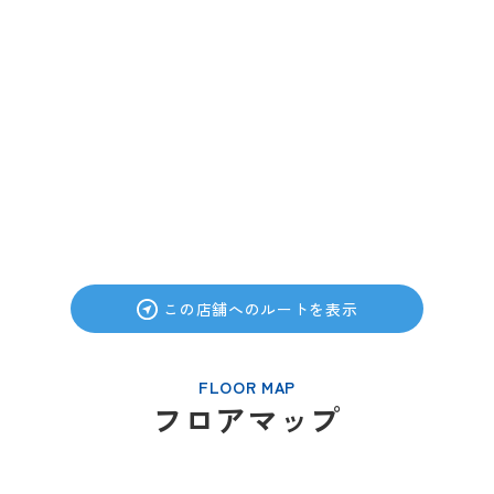
この店舗へのルートを表示
FLOOR MAP
フロアマップ