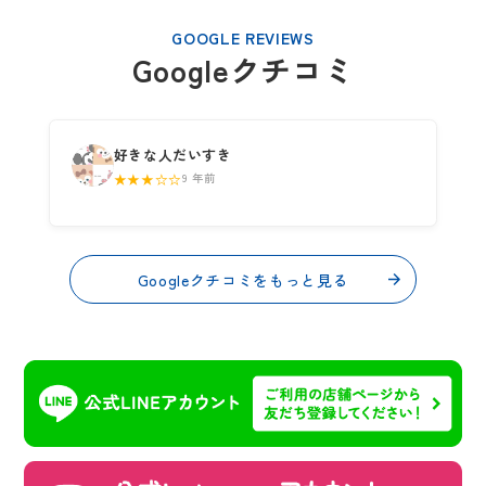
GOOGLE REVIEWS
Googleクチコミ
好きな人だいすき
★★★☆☆
9 年前
Googleクチコミをもっと見る