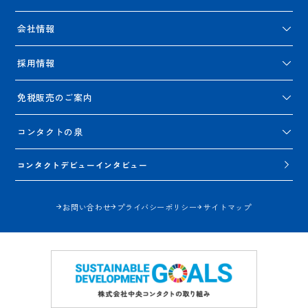
会社情報
採用情報
免税販売のご案内
コンタクトの泉
コンタクトデビューインタビュー
お問い合わせ
プライバシーポリシー
サイトマップ