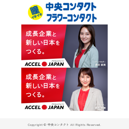
Copyright © 中央コンタクト All Rights Reserved.