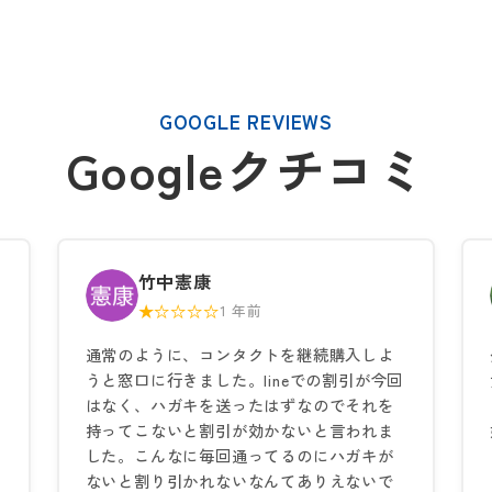
GOOGLE REVIEWS
Googleクチコミ
竹中憲康
★☆☆☆☆
1 年前
通常のように、コンタクトを継続購入しよ
うと窓口に行きました。lineでの割引が今回
はなく、ハガキを送ったはずなのでそれを
持ってこないと割引が効かないと言われま
した。こんなに毎回通ってるのにハガキが
ないと割り引かれないなんてありえないで