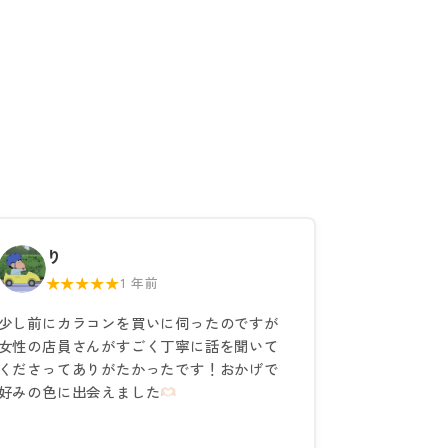
り
★★★★★
1 年前
少し前にカラコンを買いに伺ったのですが
女性の店員さんがすごく丁寧に話を聞いて
くださってありがたかったです！おかげで
好みの色に出会えました