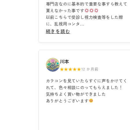
専門店なのに基本的で重要な事すら教えて
貰えなかった事です
以前こちらで受診し視力検査等をした際
に、乱視用コンタ...
続きを読む
川本
★★★★★
12 か月前
カラコンを見ていたらすぐに声をかけてく
れて、色々相談にのってもらえました！
気持ちよく買い物ができました
ありがとうございます