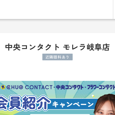
中央コンタクト モレラ岐阜店
近隣眼科あり