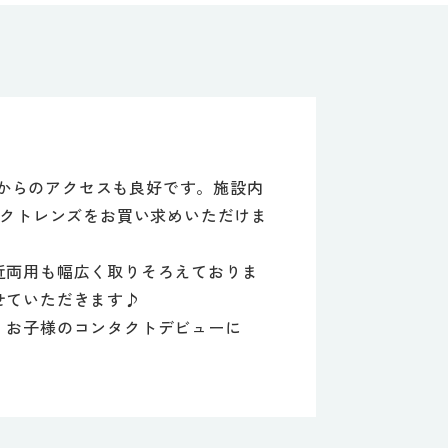
方からのアクセスも良好です。施設内
タクトレンズをお買い求めいただけま
近両用も幅広く取りそろえておりま
せていただきます♪
。お子様のコンタクトデビューに