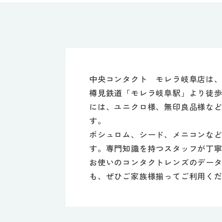
中央コンタクト モレラ岐阜店は、
樽見鉄道「モレラ岐阜駅」より徒歩
には、ユニクロ様、無印良品様など
す。
ボシュロム、シード、メニコンな
す。専門知識を持つスタッフが丁
お使いのコンタクトレンズのデー
も、ぜひご家族様揃ってご利用く