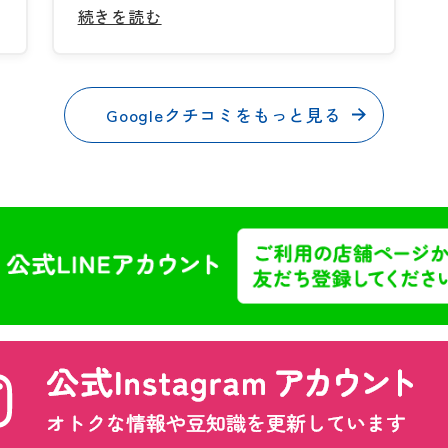
続きを読む
Googleクチコミをもっと見る