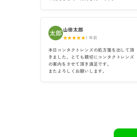
山田太郎
★★★★★
1 年前
本日コンタクトレンズの処方箋を出して頂
きました。とても親切にコンタクトレンズ
の案内をさせて頂き満足です。
またよろしくお願いします。