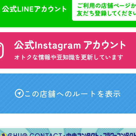
この店舗へのルートを表示