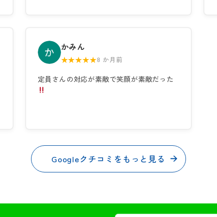
かみん
★★★★★
8 か月前
定員さんの対応が素敵で笑顔が素敵だった
Googleクチコミをもっと見る