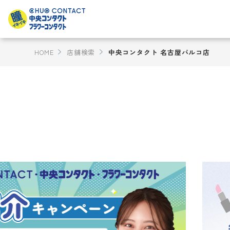
HOME
店舗検索
中央コンタクト 名古屋パルコ店