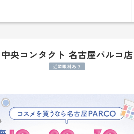
中央コンタクト 名古屋パルコ店
近隣眼科あり