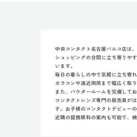
中央コンタクト名古屋パルコ店は、
ショッピングの合間に立ち寄りや
います。
毎日の暮らしの中で気軽に立ち寄
カラコンや遠近両用まで幅広く取
また、パウダールームを完備して
コンタクトレンズ専門の販売員が
す。お子様のコンタクトデビュー
近隣の提携眼科の案内も可能で、