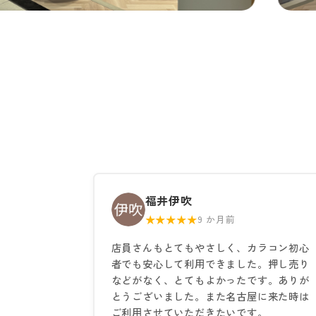
福井伊吹
★★★★★
9 か月前
店員さんもとてもやさしく、カラコン初心
者でも安心して利用できました。押し売り
などがなく、とてもよかったです。ありが
とうございました。また名古屋に来た時は
ご利用させていただきたいです。