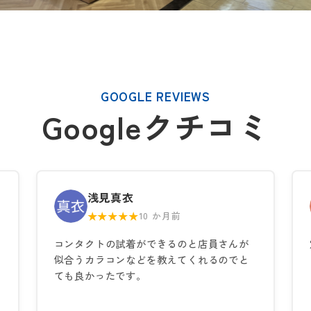
GOOGLE REVIEWS
Googleクチコミ
浅見真衣
★★★★★
10 か月前
コンタクトの試着ができるのと店員さんが
似合うカラコンなどを教えてくれるのでと
ても良かったです。