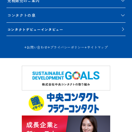
免税販売のご案内
コンタクトの泉
コンタクトデビューインタビュー
お問い合わせ
プライバシーポリシー
サイトマップ