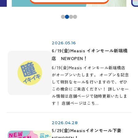
2026.05.16
6/19(金)Measis イオンモール新瑞橋
店 NEWOPEN！
6/19(金)Measis イオンモール新瑞橋店
がオープンいたします。 オープンを記念
して特別なセールを行いますので、ぜひ
この機会にご来店ください！ 詳しいセー
ル情報は店舗ページで随時更新いたしま
す！ 店舗ページはこち…
2026.04.28
5/29(金)Measisイオンモール下妻
NEWOPEN！