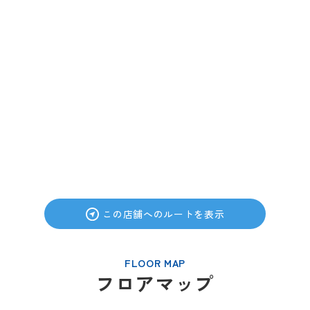
この店舗へのルートを表示
FLOOR MAP
フロアマップ