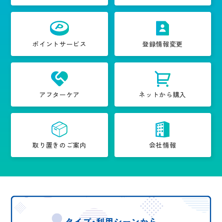
ポイントサービス
登録情報変更
アフターケア
ネットから購入
取り置きのご案内
会社情報