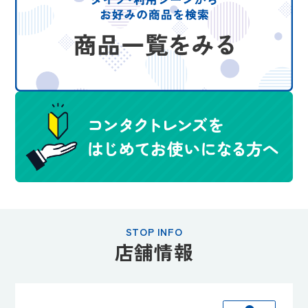
STOP INFO
店舗情報