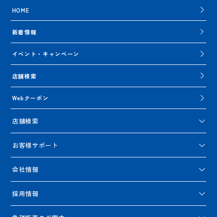
HOME
新着情報
イベント・キャンペーン
店舗検索
Webクーポン
店舗検索
お客様サポート
会社情報
採用情報