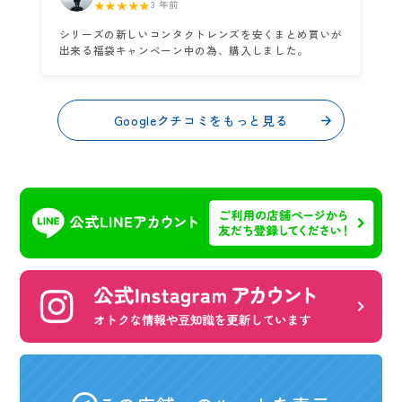
★★★★★
3 年前
シリーズの新しいコンタクトレンズを安くまとめ買いが
出来る福袋キャンペーン中の為、購入しました。
Googleクチコミをもっと見る