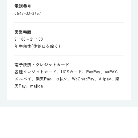
電話番号
0547-33-3757
営業時間
9：00～21：00
年中無休(休館日を除く)
電子決済・クレジットカード
各種クレジットカード、UCSカード、PayPay、auPAY、
メルペイ、楽天Pay、ｄ払い、WeChatPay、Alipay、楽
天Pay、majica