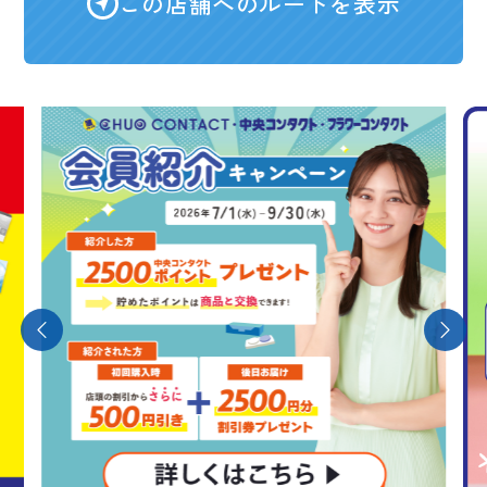
この店舗へのルートを表示