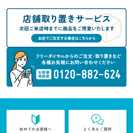
初めてのお客様へ
よくあるご質問