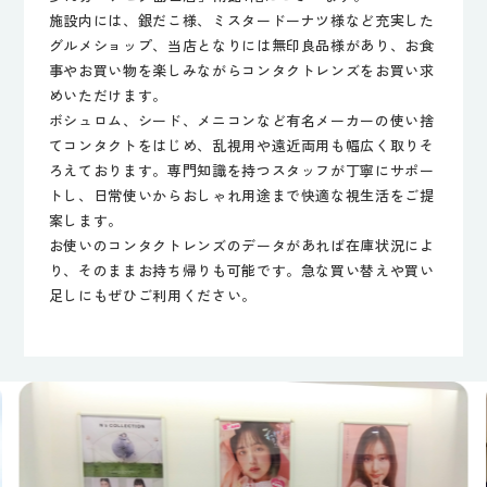
施設内には、銀だこ様、ミスタードーナツ様など充実した
グルメショップ、当店となりには無印良品様があり、お食
事やお買い物を楽しみながらコンタクトレンズをお買い求
めいただけます。
ボシュロム、シード、メニコンなど有名メーカーの使い捨
てコンタクトをはじめ、乱視用や遠近両用も幅広く取りそ
ろえております。専門知識を持つスタッフが丁寧にサポー
トし、日常使いからおしゃれ用途まで快適な視生活をご提
案します。
お使いのコンタクトレンズのデータがあれば在庫状況によ
り、そのままお持ち帰りも可能です。急な買い替えや買い
足しにもぜひご利用ください。