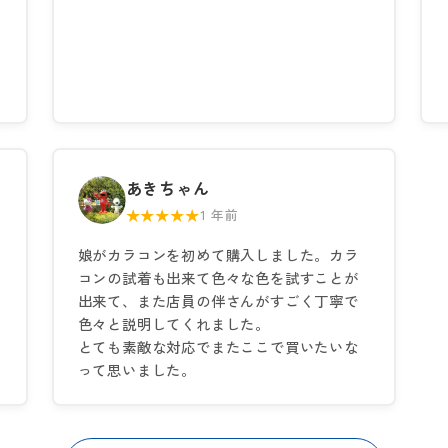
あきちゃん
★★★★★
1 年前
娘がカラコンを初めて購入しました。カラ
コンの試着も出来て色々な色を試すことが
出来て、また店員の伴さんがすごく丁寧で
色々と説明してくれました。
とても素敵な対応でまたここで買いたいな
って思いました。