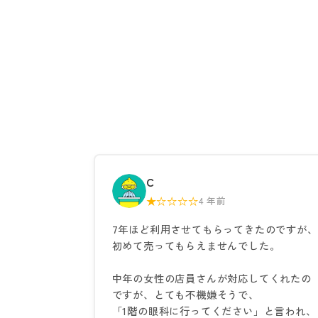
C
★☆☆☆☆
4 年前
7年ほど利用させてもらってきたのですが、
初めて売ってもらえませんでした。
中年の女性の店員さんが対応してくれたの
ですが、とても不機嫌そうで、
「1階の眼科に行ってください」と言われ、