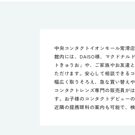
中央コンタクトイオンモール常滑店
館内には、DAISO様、マクドナ
トきゅりお」や、ご家族やお友達
ただけます。安心して相談できる
幅広く取りそろえ、急な買い替え
コンタクトレンズ専門の販売員が
す。お子様のコンタクトデビュー
近隣の提携眼科の案内も可能で、