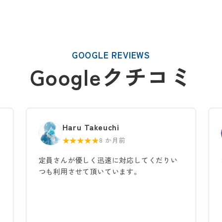
GOOGLE REVIEWS
Googleクチコミ
Haru Takeuchi
★★★★★
8 か月前
定員さんが優しく迅速に対応してくだりい
つも利用させて頂いています。