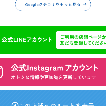
Googleクチコミをもっと見る
この店舗へのルートを表示