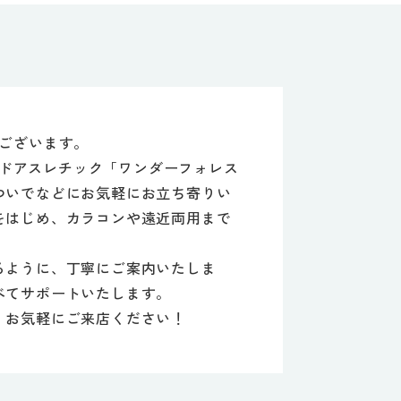
ございます。
ルドアスレチック「ワンダーフォレス
ついでなどにお気軽にお立ち寄りい
をはじめ、カラコンや遠近両用まで
るように、丁寧にご案内いたしま
べてサポートいたします。
、お気軽にご来店ください！